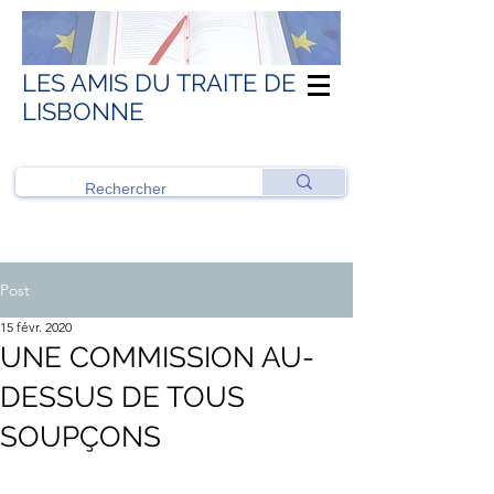
LES AMIS DU TRAITE DE
LISBONNE
Post
15 févr. 2020
UNE COMMISSION AU-
DESSUS DE TOUS
SOUPÇONS