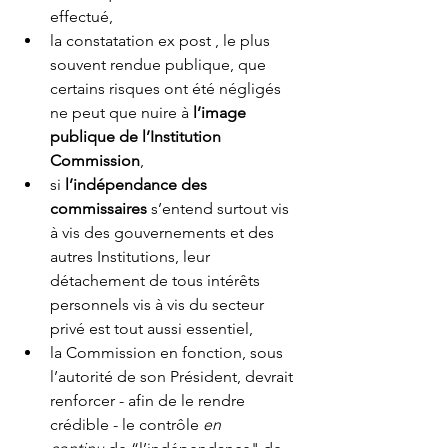
effectué,
la constatation ex post , le plus 
souvent rendue publique, que 
certains risques ont été négligés 
ne peut que nuire à 
l’image 
publique de l’Institution 
Commission
,
si 
l’indépendance des 
commissaires
 s’entend surtout vis 
à vis des gouvernements et des 
autres Institutions, leur 
détachement de tous intérêts 
personnels vis à vis du secteur 
privé est tout aussi essentiel,
la Commission en fonction, sous 
l’autorité de son Président, devrait 
renforcer - afin de le rendre 
crédible - le contrôle 
en 