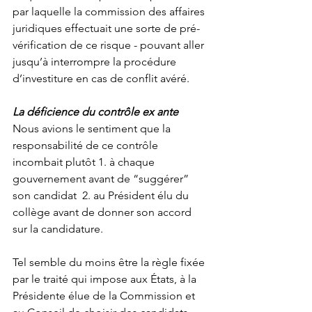
par laquelle la commission des affaires 
juridiques effectuait une sorte de pré-
vérification de ce risque - pouvant aller 
jusqu’à interrompre la procédure 
d’investiture en cas de conflit avéré.
La déficience du contrôle ex ante
Nous avions le sentiment que la 
responsabilité de ce contrôle 
incombait plutôt 1. à chaque 
gouvernement avant de “suggérer” 
son candidat  2. au Président élu du 
collège avant de donner son accord 
sur la candidature.
Tel semble du moins être la règle fixée 
par le traité qui impose aux États, à la 
Présidente élue de la Commission et 