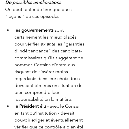
De possibles améliorations
On peut tenter de tirer quelques 
“leçons “ de ces épisodes :
les gouvernements
 sont 
certainement les mieux placés 
pour vérifier 
ex ante
 les “garanties 
d’indépendance” des candidats-
commissaires qu’ils suggèrent de 
nommer. Certains d’entre-eux 
risquant de s’avérer moins 
regardants dans leur choix, tous 
devraient être mis en situation de 
bien comprendre leur 
responsabilité en la matière,
le Président élu
 - avec le Conseil 
en tant qu’Institution - devrait 
pouvoir exiger et éventuellement 
vérifier que ce contrôle a bien été 