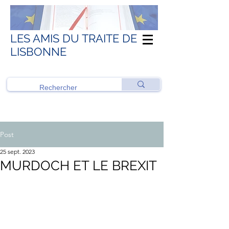
LES AMIS DU TRAITE DE
LISBONNE
Post
25 sept. 2023
MURDOCH ET LE BREXIT