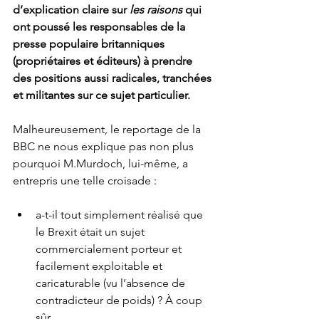
d’explication claire sur 
les raisons
 qui 
ont poussé les responsables de la 
presse populaire britanniques 
(propriétaires et éditeurs) à prendre 
des positions aussi radicales, tranchées 
et militantes sur ce sujet particulier.
Malheureusement, le reportage de la 
BBC ne nous explique pas non plus 
pourquoi M.Murdoch, lui-même, a 
entrepris une telle croisade :
a-t-il tout simplement réalisé que 
le Brexit était un sujet 
commercialement porteur et 
facilement exploitable et 
caricaturable (vu l’absence de 
contradicteur de poids) ? À coup 
sûr.