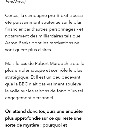
FoxNews)
Certes, la campagne pro-Brexit a aussi 
été puissamment soutenue sur le plan 
financier par d’autres personnages - et 
notamment des milliardaires tels que 
Aaron Banks dont les motivations ne 
sont guère plus claires.
Mais le cas de Robert Murdoch a été le 
plus emblématique et son rôle le plus 
stratégique. Et Il est un peu décevant 
que la BBC n’ait pas vraiment soulevé 
le voile sur les raisons de fond d’un tel 
engagement personnel.
On attend donc toujours une enquête 
plus approfondie sur ce qui reste une 
sorte de mystère : pourquoi et 