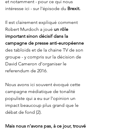
et notamment - pour ce qui nous 
intéresse ici - sur l’épisode du 
Brexit.
Il est clairement expliqué comment 
Robert Murdoch a joué 
un rôle 
important sinon décisif dans la 
campagne de presse anti-européenne
des tabloids et de la chaine TV de son 
groupe - y compris sur la décision de 
David Cameron d’organiser le 
referendum de 2016.
Nous avons ici souvent évoqué cette 
campagne médiatique de tonalité 
populiste qui a eu sur l’opinion un 
impact beaucoup plus grand que le 
débat de fond (2).
Mais nous n’avons pas, à ce jour, trouvé 