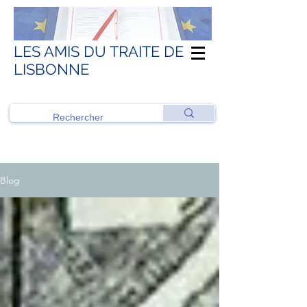
LES AMIS DU TRAITE DE
LISBONNE
Blog