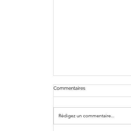
Commentaires
Rédigez un commentaire...