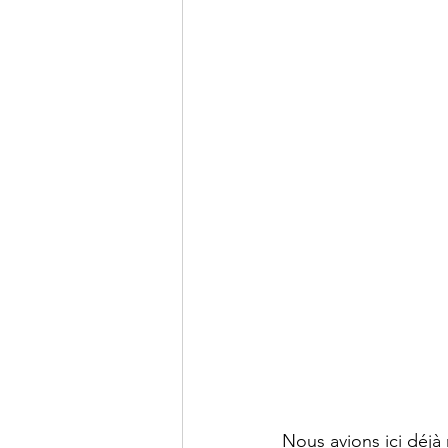
Nous avions ici déjà 