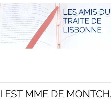
LES AMIS DU
TRAITE DE
LISBONNE
I EST MME DE MONTCH