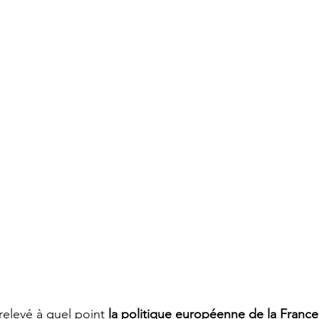
relevé à quel point 
la politique européenne de la France