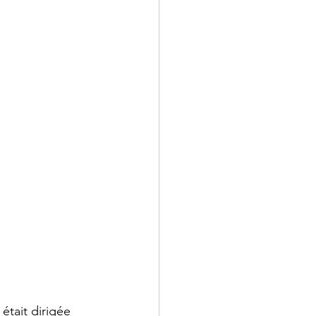
 était dirigée 