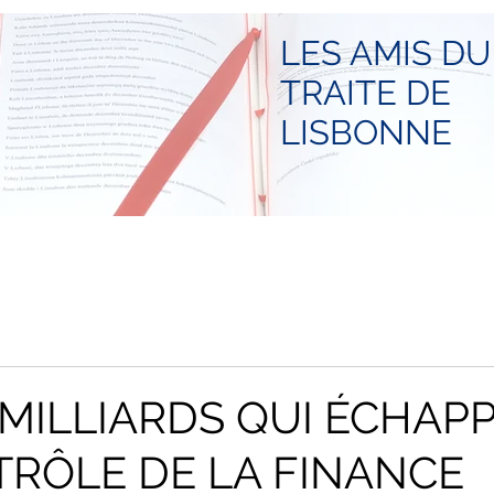
LES AMIS DU
TRAITE DE
LISBONNE
S MILLIARDS QUI ÉCHAP
RÔLE DE LA FINANCE