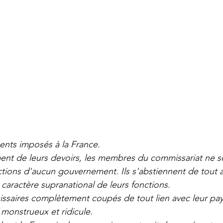
ents imposés à la France. 
nt de leurs devoirs, les membres du commissariat ne soll
ctions d'aucun gouvernement. Ils s'abstiennent de tout a
caractère supranational de leurs fonctions. 
ssaires complètement coupés de tout lien avec leur pay
s monstrueux et ridicule.