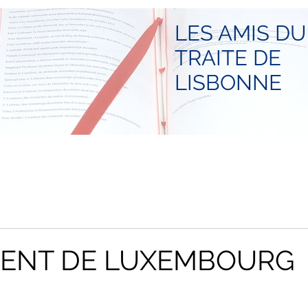
LES AMIS DU
TRAITE DE
LISBONNE
MENT DE LUXEMBOURG