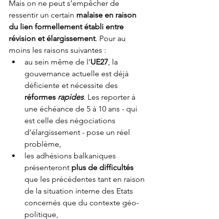
Mais on ne peut s’empêcher de 
ressentir un certain 
malaise en raison 
du lien formellement établi entre 
révision et élargissement
. Pour au 
moins les raisons suivantes : 
au sein même de l’
UE27
, la 
gouvernance actuelle est déjà 
déficiente et nécessite des 
réformes 
rapides
. Les reporter à 
une échéance de 5 à 10 ans - qui 
est celle des négociations 
d’élargissement - pose un réel 
problème,
les adhésions balkaniques 
présenteront 
plus de difficultés
que les précédentes tant en raison 
de la situation interne des Etats 
concernés que du contexte géo-
politique,