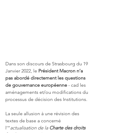
Dans son discours de Strasbourg du 19 
Janvier 2022, le 
Président Macron n’a 
pas abordé directement les questions 
de gouvernance européenne 
- cad les 
aménagements et/ou modifications du 
processus de décision des Institutions.
La seule allusion à une révision des 
textes de base a concerné 
l’”
actualisation de la 
Charte des droits 