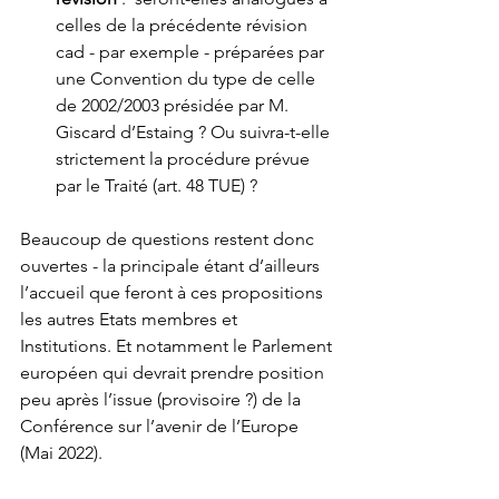
celles de la précédente révision 
cad - par exemple - préparées par 
une Convention du type de celle 
de 2002/2003 présidée par M. 
Giscard d’Estaing ? Ou suivra-t-elle 
strictement la procédure prévue 
par le Traité (art. 48 TUE) ?
Beaucoup de questions restent donc 
ouvertes - la principale étant d’ailleurs 
l’accueil que feront à ces propositions 
les autres Etats membres et 
Institutions. Et notamment le Parlement 
européen qui devrait prendre position 
peu après l’issue (provisoire ?) de la 
Conférence sur l’avenir de l’Europe 
(Mai 2022). 