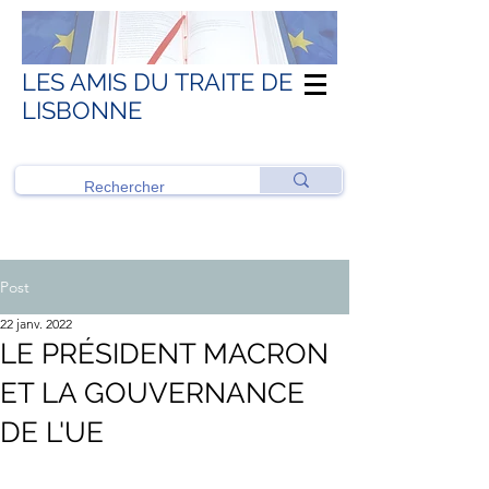
LES AMIS DU TRAITE DE
LISBONNE
Post
22 janv. 2022
LE PRÉSIDENT MACRON
ET LA GOUVERNANCE
DE L'UE