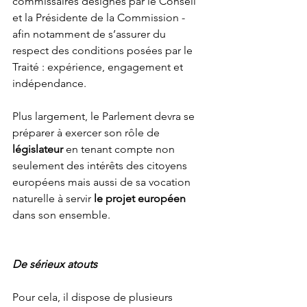
commissaires désignés par le Conseil 
et la Présidente de la Commission - 
afin notamment de s’assurer du 
respect des conditions posées par le 
Traité : expérience, engagement et 
indépendance.
Plus largement, le Parlement devra se 
préparer à exercer son rôle de 
législateur
 en tenant compte non 
seulement des intérêts des citoyens 
européens mais aussi de sa vocation 
naturelle à servir 
le projet européen
dans son ensemble.
De sérieux atouts
Pour cela, il dispose de plusieurs 