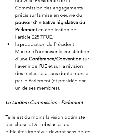
nouvelle Présidente de la 
Commission des engagements 
précis sur la mise en oeuvre du 
pouvoir d’initiative législative du 
Parlement
 en application de 
l’article 225 TFUE.
la proposition du Président 
Macron d’organiser la constitution 
d’une 
Conférence/Convention
 sur 
l’avenir de l’UE et sur la révision 
des traités sera sans doute reprise 
par le Parlement (et présidée par 
un de ses membres).
Le tandem Commission - Parlement
Telle est du moins la vision optimiste 
des choses. Des obstacles ou 
difficultés imprévus devront sans doute 