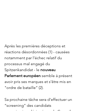
Après les premières déceptions et 
réactions désordonnées (1) - causées 
notamment par l’échec relatif du 
processus mal engagé du 
Spitzenkandidat - le 
nouveau 
Parlement européen
 semble à présent 
avoir pris ses marques et s’être mis en 
"ordre de bataille” (2).
Sa prochaine tâche sera d’effectuer un 
“screening” des candidats 