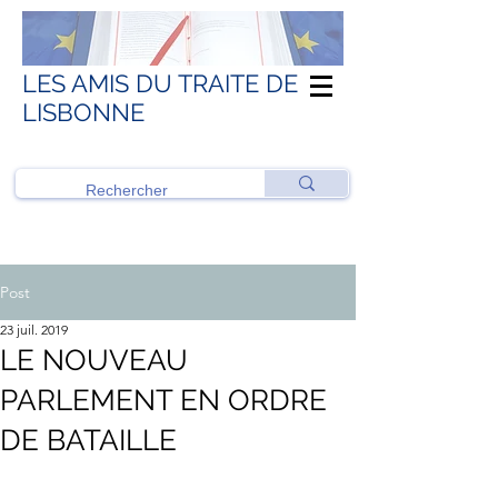
LES AMIS DU TRAITE DE
LISBONNE
Post
23 juil. 2019
LE NOUVEAU
PARLEMENT EN ORDRE
DE BATAILLE