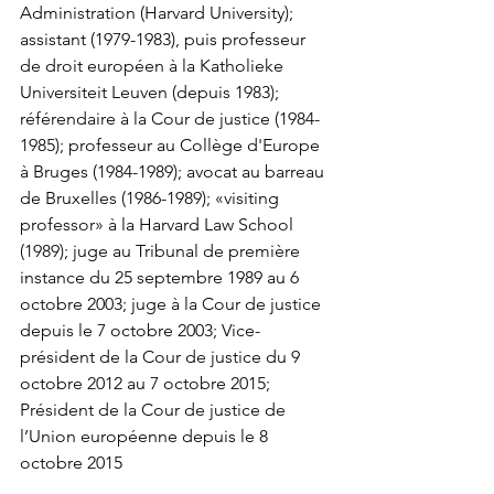
Administration (Harvard University); 
assistant (1979-1983), puis professeur 
de droit européen à la Katholieke 
Universiteit Leuven (depuis 1983); 
référendaire à la Cour de justice (1984-
1985); professeur au Collège d'Europe 
à Bruges (1984-1989); avocat au barreau 
de Bruxelles (1986-1989); «visiting 
professor» à la Harvard Law School 
(1989); juge au Tribunal de première 
instance du 25 septembre 1989 au 6 
octobre 2003; juge à la Cour de justice 
depuis le 7 octobre 2003; Vice-
président de la Cour de justice du 9 
octobre 2012 au 7 octobre 2015; 
Président de la Cour de justice de 
l’Union européenne depuis le 8 
octobre 2015 