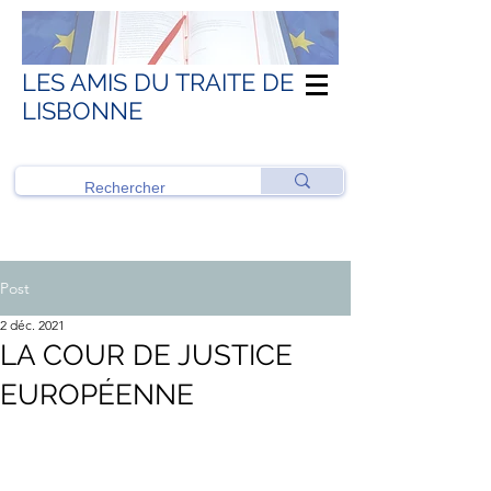
LES AMIS DU TRAITE DE
LISBONNE
Post
2 déc. 2021
LA COUR DE JUSTICE
EUROPÉENNE