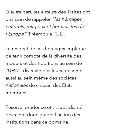
D’autre part, les auteurs des Traités ont 
pris soin de rappeler 
"les héritages 
culturels, religieux et humanistes de 
l’Europe”
 (Préambule TUE). 
Le respect de ces héritages implique 
de tenir compte de la diversité des 
moeurs et des traditions au sein de 
l’UE27 - diversité d’ailleurs présente 
aussi au sein même des sociétés 
nationales
 de chacun des Etats 
membres.
Réserve, prudence et …subsidiarité 
devraient donc guider l’action des 
Institutions dans ce domaine. 