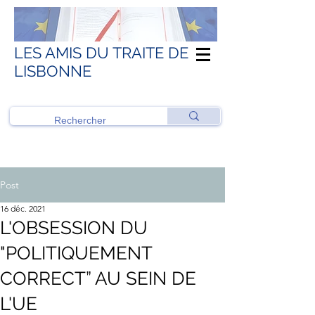
LES AMIS DU TRAITE DE
LISBONNE
Post
16 déc. 2021
L'OBSESSION DU
"POLITIQUEMENT
CORRECT” AU SEIN DE
L'UE