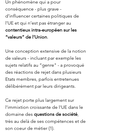
Un phénomène qui a pour 
conséquence - plus grave - 
d’influencer certaines politiques de 
l’UE et qui n’est pas étranger au 
contentieux intra-européen sur les 
“valeurs” de l’Union
. 
Une conception extensive de la notion 
de valeurs - incluant par exemple les 
sujets relatifs au “genre" - a provoqué 
des réactions de rejet dans plusieurs 
Etats membres, parfois entretenues 
délibérément par leurs dirigeants.
Ce rejet porte plus largement sur 
l’immixtion croissante de l’UE dans le 
domaine des 
questions de société
, 
très au delà de ses compétences et de 
son coeur de métier (1). 