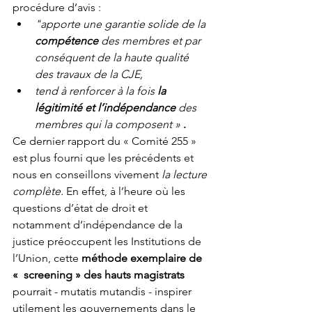
procédure d’avis : 
"apporte une garantie solide de la 
compétence
 des membres et par 
conséquent de la haute qualité 
des travaux de la CJE,  
tend à renforcer à la fois
 la 
légitimité et l’indépendance
 des 
membres qui la composent »
.
Ce dernier rapport du « Comité 255 » 
est plus fourni que les précédents et 
nous en conseillons vivement 
la lecture 
complète. 
En effet, à l’heure où les 
questions d’état de droit et 
notamment d’indépendance de la 
justice préoccupent les Institutions de 
l’Union, cette 
méthode exemplaire de 
«  screening » des hauts magistrats
pourrait - mutatis mutandis - inspirer 
utilement les gouvernements dans le 