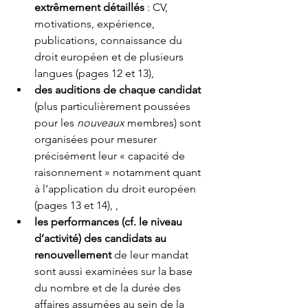
extrêmement détaillés 
: CV, 
motivations, expérience, 
publications, connaissance du 
droit européen et de plusieurs 
langues (pages 12 et 13), 
des auditions de chaque candidat
(plus particulièrement poussées 
pour les 
nouveaux 
membres) sont 
organisées pour mesurer 
précisément leur « capacité de 
raisonnement » notamment quant 
à l’application du droit européen 
(pages 13 et 14), ,
les performances (cf. le niveau 
d’activité) des candidats au 
renouvellement
 de leur mandat 
sont aussi examinées sur la base 
du nombre et de la durée des 
affaires assumées au sein de la 