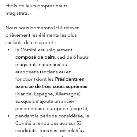
choix de leurs propres hauts 
magistrats. 
Nous nous bornerons ici à relever 
brièvement les éléments les plus 
saillants de ce rapport : 
le Comité est uniquement 
composé de pairs
, cad de 6 hauts 
magistrats nationaux ou 
européens (anciens ou en 
fonction) dont les 
Présidents en 
exercice de trois cours suprêmes
(Irlande, Espagne, Allemagne) 
auxquels s’ajoute un ancien 
parlementaire européen (page 5),
pendant la période considérée, le 
Comité a rendu des avis sur 53 
candidats. Tous ses avis relatifs à 