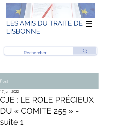
LES AMIS DU TRAITE DE
LISBONNE
Post
17 juil. 2022
CJE : LE ROLE PRÉCIEUX
DU « COMITE 255 » -
suite 1