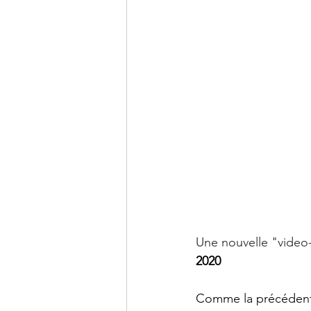
Une nouvelle "video
2020
Comme la précédente 