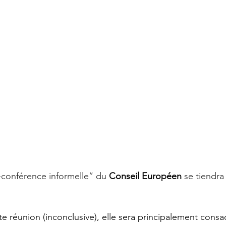
-conférence informelle” du 
Conseil Européen 
se tiendra
réunion (inconclusive), elle sera principalement consa