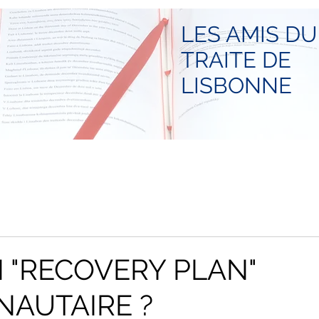
LES AMIS DU
TRAITE DE
LISBONNE
 "RECOVERY PLAN"
AUTAIRE ?