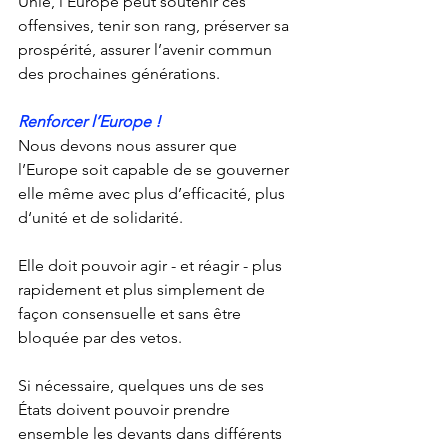
Unie, l’Europe peut soutenir ces 
offensives, tenir son rang, préserver sa 
prospérité, assurer l’avenir commun 
des prochaines générations.
Renforcer l’Europe !
Nous devons nous assurer que 
l’Europe soit capable de se gouverner 
elle même avec plus d’efficacité, plus 
d‘unité et de solidarité.
Elle doit pouvoir agir - et réagir - plus 
rapidement et plus simplement de 
façon consensuelle et sans être 
bloquée par des vetos.
Si nécessaire, quelques uns de ses 
États doivent pouvoir prendre 
ensemble les devants dans différents 