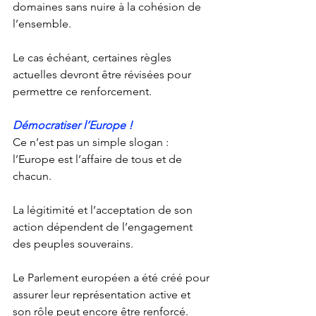
domaines sans nuire à la cohésion de 
l’ensemble. 
Le cas échéant, certaines règles 
actuelles devront être révisées pour 
permettre ce renforcement. 
Démocratiser l’Europe !
Ce n’est pas un simple slogan : 
l’Europe est l’affaire de tous et de 
chacun. 
La légitimité et l’acceptation de son 
action dépendent de l’engagement 
des peuples souverains. 
Le Parlement européen a été créé pour 
assurer leur représentation active et 
son rôle peut encore être renforcé.