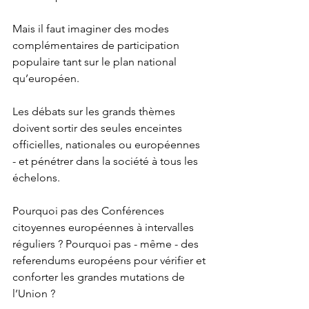
Mais il faut imaginer des modes 
complémentaires de participation 
populaire tant sur le plan national 
qu’européen. 
Les débats sur les grands thèmes 
doivent sortir des seules enceintes 
officielles, nationales ou européennes 
- et pénétrer dans la société à tous les 
échelons. 
Pourquoi pas des Conférences 
citoyennes européennes à intervalles 
réguliers ? Pourquoi pas - même - des 
referendums européens pour vérifier et 
conforter les grandes mutations de 
l’Union ?