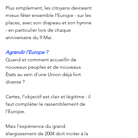
Plus simplement, les citoyens devraient 
mieux fêter ensemble l’Europe - sur les 
places, avec son drapeau et son hymne 
- en particulier lors de chaque 
anniversaire du 9 Mai.
Agrandir l’Europe ?
Quand et comment accueillir de 
nouveaux peuples et de nouveaux 
États au sein d’une Union déjà fort 
diverse ?
Certes, l’objectif est clair et légitime : il 
faut compléter le rassemblement de 
l’Europe.  
Mais l’expérience du grand 
élargissement de 2004 doit inciter à la 