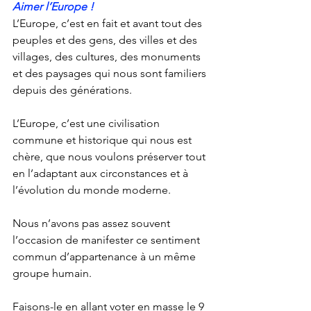
Aimer l’Europe !
L’Europe, c’est en fait et avant tout des 
peuples et des gens, des villes et des 
villages, des cultures, des monuments 
et des paysages qui nous sont familiers 
depuis des générations.
L’Europe, c’est une civilisation 
commune et historique qui nous est 
chère, que nous voulons préserver tout 
en l’adaptant aux circonstances et à 
l’évolution du monde moderne.
Nous n’avons pas assez souvent 
l’occasion de manifester ce sentiment 
commun d’appartenance à un même 
groupe humain. 
Faisons-le en allant voter en masse le 9 