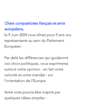
Chers compatriotes français et amis 
européens,
le 9 Juin 2024 vous élirez pour 5 ans vos 
représentants au sein du Parlement 
Européen.
Par delà les différences qui guideront 
vos choix politiques, vous exprimerez 
surtout votre opinion - en fait votre 
volonté et votre mandat - sur 
l’orientation de l’Europe. 
Votre vote pourra être inspiré par 
quelques idées simples : 