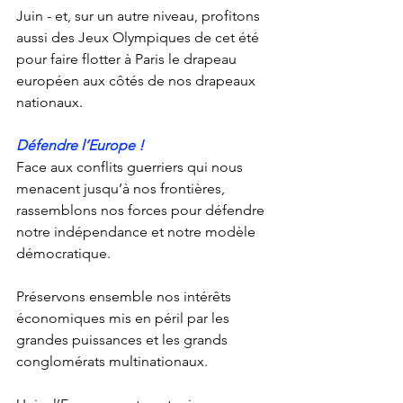
Juin - et, sur un autre niveau, profitons 
aussi des Jeux Olympiques de cet été 
pour faire flotter à Paris le drapeau 
européen aux côtés de nos drapeaux 
nationaux. 
Défendre l’Europe !
Face aux conflits guerriers qui nous 
menacent jusqu’à nos frontières, 
rassemblons nos forces pour défendre 
notre indépendance et notre modèle 
démocratique.
Préservons ensemble nos intérêts 
économiques mis en péril par les 
grandes puissances et les grands 
conglomérats multinationaux. 