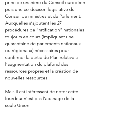
principe unanime du Conseil européen 
puis une co-décison législative du 
Conseil de ministres et du Parlement. 
Auxquelles s’ajoutent les 27 
procédures de “ratification” nationales 
toujours en cours (impliquant une …
quarantaine de parlements nationaux 
ou régionaux) nécessaires pour 
confirmer la partie du Plan relative à 
l’augmentation du plafond des 
ressources propres et la création de 
nouvelles ressources.
Mais il est intéressant de noter cette 
lourdeur n’est pas l’apanage de la 
seule Union. 