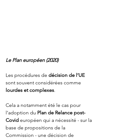
Le Plan européen (2020)
Les procédures de 
décision de l’UE
sont souvent considérées comme 
lourdes et complexes
.
Cela a notamment été le cas pour 
l’adoption du 
Plan de Relance post-
Covid
 européen qui a nécessité - sur la 
base de propositions de la 
Commission - une décision de 