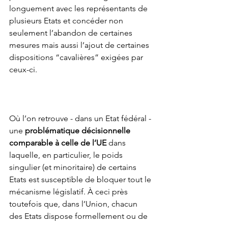
longuement avec les représentants de 
plusieurs Etats et concéder non 
seulement l’abandon de certaines 
mesures mais aussi l’ajout de certaines 
dispositions “cavalières” exigées par 
ceux-ci. 
Où l’on retrouve - dans un Etat fédéral - 
une 
problématique décisionnelle 
comparable à celle de l’UE
 dans 
laquelle, en particulier, le poids 
singulier (et minoritaire) de certains 
Etats est susceptible de bloquer tout le 
mécanisme législatif. À ceci près 
toutefois que, dans l’Union, chacun 
des Etats dispose formellement ou de 