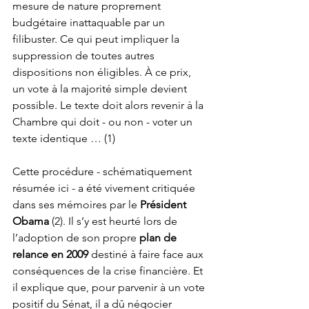
mesure de nature proprement 
budgétaire inattaquable par un 
filibuster. Ce qui peut impliquer la 
suppression de toutes autres 
dispositions non éligibles. À ce prix, 
un vote à la majorité simple devient 
possible. Le texte doit alors revenir à la 
Chambre qui doit - ou non - voter un 
texte identique … (1)
Cette procédure - schématiquement 
résumée ici - a été vivement critiquée 
dans ses mémoires par le 
Président 
Obama
 (2). Il s’y est heurté lors de 
l’adoption de son propre 
plan de 
relance en 2009
 destiné à faire face aux 
conséquences de la crise financière. Et 
il explique que, pour parvenir à un vote 
positif du Sénat, il a dû négocier 