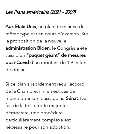
Les Plans américains (2021 - 2009)
Aux Etats-Unis
, un plan de relance du 
même type est en cours d’examen. Sur 
la proposition de la nouvelle 
administration Biden
, le Congrès a été 
saisi d’un 
“paquet géant” de mesures 
post-Covid
 d’un montant de 1,9 trillon 
de dollars. 
Si ce plan a rapidement reçu l’accord 
de la Chambre, il n’en est pas de 
même pour son passage au 
Sénat
. Du 
fait de la très étroite majorité 
démocrate, une procédure 
particulièrement complexe est 
nécessaire pour son adoption. 