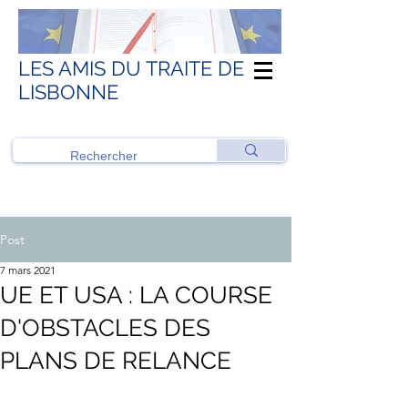
LES AMIS DU TRAITE DE
LISBONNE
Post
7 mars 2021
UE ET USA : LA COURSE
D'OBSTACLES DES
PLANS DE RELANCE