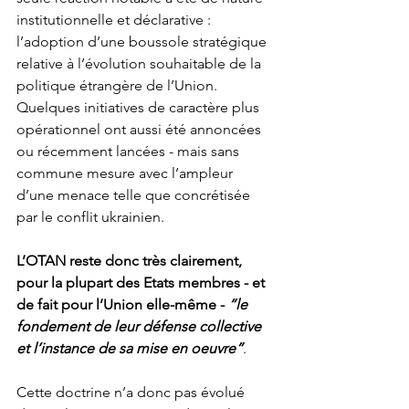
institutionnelle et déclarative : 
l’adoption d’une boussole stratégique 
relative à l’évolution souhaitable de la 
politique étrangère de l’Union. 
Quelques initiatives de caractère plus 
opérationnel ont aussi été annoncées 
ou récemment lancées - mais sans 
commune mesure avec l’ampleur 
d’une menace telle que concrétisée 
par le conflit ukrainien.
L’OTAN reste donc très clairement, 
pour la plupart des Etats membres - et 
de fait pour l’Union elle-même - 
“le 
fondement de leur défense collective 
et l’instance de sa mise en oeuvre”
.
Cette doctrine n’a donc pas évolué 