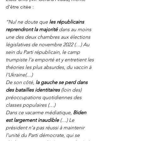
d’être citée : 
“Nul ne doute que 
les républicains 
reprendront la majorité 
dans au moins 
une des deux chambres aux élections 
législatives de novembre 2022 (…) Au 
sein du Parti républicain, le camp 
trumpiste l’a emporté et y entretient les 
théories les plus absurdes, du vaccin à 
l'Ukraine(…) 
De son côté, 
la gauche se perd dans 
des batailles identitaires
 (loin des) 
préoccupations quotidiennes des 
classes populaires (…)
Dans ce vacarme médiatique, 
Biden 
est largement inaudible
 (…) Le 
président n’a pas réussi à maintenir 
l’unité du Parti démocrate, qui se 