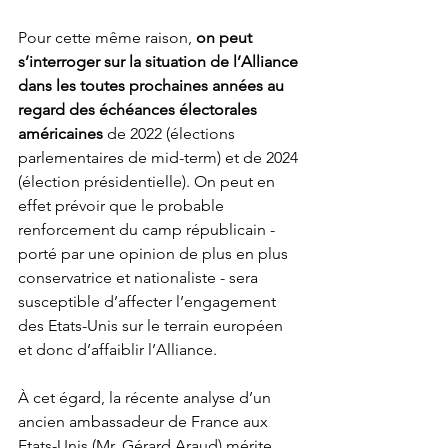
Pour cette même raison, 
on peut 
s’interroger sur la situation de l’Alliance 
dans les toutes prochaines années au 
regard des échéances électorales 
américaines
 de 2022 (élections 
parlementaires de mid-term) et de 2024 
(élection présidentielle). On peut en 
effet prévoir que le probable 
renforcement du camp républicain - 
porté par une opinion de plus en plus 
conservatrice et nationaliste - sera 
susceptible d’affecter l’engagement 
des Etats-Unis sur le terrain européen 
et donc d’affaiblir l’Alliance. 
À cet égard, la récente analyse d’un 
ancien ambassadeur de France aux 
Etats-Unis (Mr. Gérard Araud) mérite 