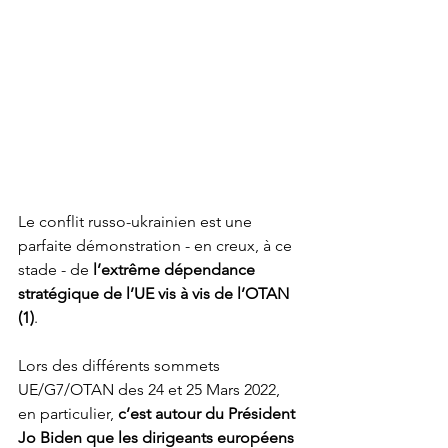
Le conflit russo-ukrainien est une 
parfaite démonstration - en creux, à ce 
stade - de 
l’extrême dépendance 
stratégique de l’UE vis à vis de l’OTAN 
(1)
. 
Lors des différents sommets 
UE/G7/OTAN des 24 et 25 Mars 2022, 
en particulier, 
c’est autour du Président 
Jo Biden que les dirigeants européens 