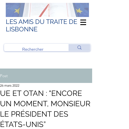
LES AMIS DU TRAITE DE
LISBONNE
Post
26 mars 2022
UE ET OTAN : "ENCORE
UN MOMENT, MONSIEUR
LE PRÉSIDENT DES
ÉTATS-UNIS”