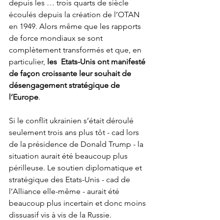
depuis les … trois quarts de siècle 
écoulés depuis la création de l’OTAN 
en 1949. Alors même que les rapports 
de force mondiaux se sont 
complètement transformés et que, en 
particulier, 
les  Etats-Unis ont manifesté 
de façon croissante leur souhait de 
désengagement stratégique de 
l’Europe
.
Si le conflit ukrainien s’était déroulé 
seulement trois ans plus tôt - cad lors 
de la présidence de Donald Trump - la 
situation aurait été beaucoup plus 
périlleuse. Le soutien diplomatique et 
stratégique des Etats-Unis - cad de 
l’Alliance elle-même - aurait été 
beaucoup plus incertain et donc moins 
dissuasif vis à vis de la Russie.  