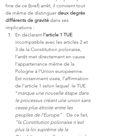
fine de ce (bref) arrêt, il convient tout 
de même de distinguer 
deux degrés 
différents de gravité
 dans ses 
implications : 
En déclarant 
l’article 1 TUE
incompatible avec les articles 2 et 
3 de la Constitution polonaise, 
l’arrêt met directement en cause 
l’appartenance même de la 
Pologne à l’Union européenne. 
Est notamment visée, l’affirmation 
de l’article 1 selon lequel  le TUE 
“
marque une nouvelle étape dans 
le processus créant une union sans 
cesse plus étroite entre les 
peuples de l’Europe” . 
 De ce fait,
"la Constitution polonaise n’est 
plus la loi suprême de la 