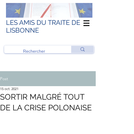
LES AMIS DU TRAITE DE
LISBONNE
Post
15 oct. 2021
SORTIR MALGRÉ TOUT
DE LA CRISE POLONAISE