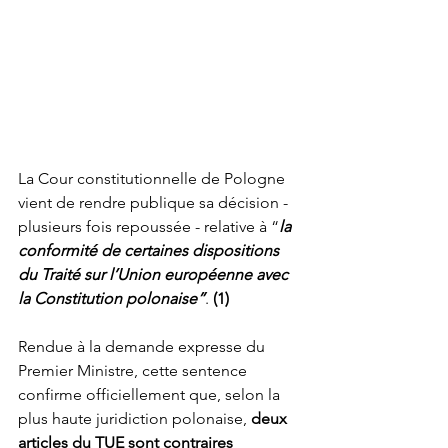
La Cour constitutionnelle de Pologne 
vient de rendre publique sa décision - 
plusieurs fois repoussée - relative à “
la 
conformité de certaines dispositions 
du Traité sur l’Union européenne avec 
la Constitution polonaise”
. 
(1)
Rendue à la demande expresse du 
Premier Ministre, cette sentence 
confirme officiellement que, selon la 
plus haute juridiction polonaise, 
deux 
articles du TUE sont contraires 