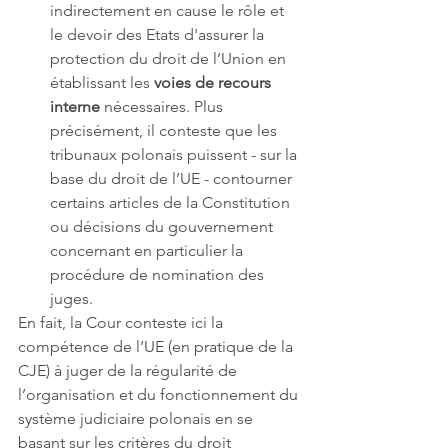
indirectement en cause le rôle et 
le devoir des Etats d'assurer la 
protection du droit de l’Union en 
établissant les 
voies de recours 
interne
 nécessaires. Plus 
précisément, il conteste que les 
tribunaux polonais puissent - sur la 
base du droit de l’UE - contourner 
certains articles de la Constitution 
ou décisions du gouvernement 
concernant en particulier la 
procédure de nomination des 
juges. 
En fait, la Cour conteste ici la 
compétence de l’UE (en pratique de la 
CJE) à juger de la régularité de 
l’organisation et du fonctionnement du 
système judiciaire polonais en se 
basant sur les critères du droit 