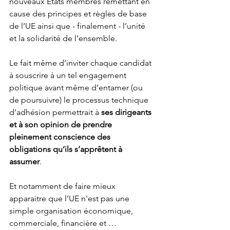
nouveaux Etats membres remettant en 
cause des principes et règles de base 
de l’UE ainsi que - finalement - l’unité 
et la solidarité de l’ensemble. 
Le fait même d’inviter chaque candidat 
à souscrire à un tel engagement 
politique avant même d’entamer (ou 
de poursuivre) le processus technique 
d’adhésion permettrait à 
ses dirigeants 
et à son opinion de prendre 
pleinement conscience des 
obligations qu’ils s’apprêtent à 
assumer
. 
Et notamment de faire mieux 
apparaitre que l’UE n'est pas une 
simple organisation économique, 
commerciale, financière et … 