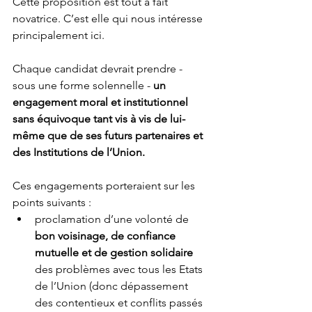
Cette proposition est tout à fait 
novatrice. C’est elle qui nous intéresse 
principalement ici. 
Chaque candidat devrait prendre - 
sous une forme solennelle - 
un 
engagement moral et institutionnel 
sans équivoque tant vis à vis de lui-
même que de ses futurs partenaires et 
des Institutions de l’Union. 
Ces engagements porteraient sur les 
points suivants :
proclamation d’une volonté de 
bon voisinage, de confiance 
mutuelle et de gestion solidaire
des problèmes avec tous les Etats 
de l’Union (donc dépassement 
des contentieux et conflits passés 