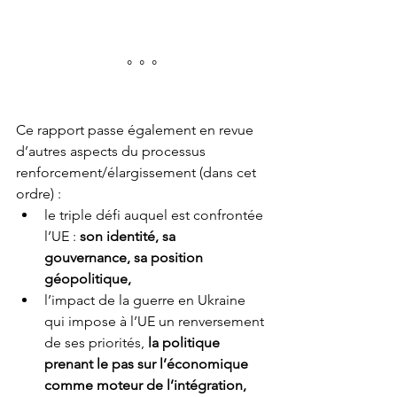
°  °  °
Ce rapport passe également en revue 
d’autres aspects du processus 
renforcement/élargissement (dans cet 
ordre) :
le triple défi auquel est confrontée 
l’UE : 
son identité, sa 
gouvernance, sa position 
géopolitique,
l’impact de la guerre en Ukraine 
qui impose à l’UE un renversement 
de ses priorités, 
la politique 
prenant le pas sur l’économique 
comme moteur de l’intégration,