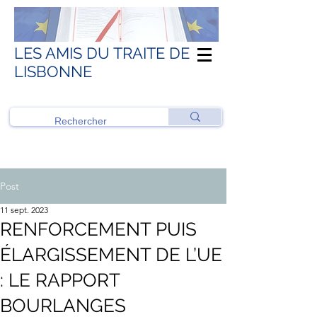
LES AMIS DU TRAITE DE
LISBONNE
Post
11 sept. 2023
RENFORCEMENT PUIS
ÉLARGISSEMENT DE L’UE
: LE RAPPORT
BOURLANGES