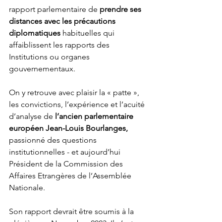
rapport parlementaire de
 prendre ses 
distances avec les précautions 
diplomatiques 
habituelles qui 
affaiblissent les rapports des 
Institutions ou organes 
gouvernementaux. 
On y retrouve avec plaisir la « patte », 
les convictions, l’expérience et l’acuité 
d’analyse de 
l’ancien parlementaire 
européen Jean-Louis Bourlanges,
passionné des questions 
institutionnelles - et aujourd’hui 
Président de la Commission des 
Affaires Etrangères de l’Assemblée 
Nationale. 
Son rapport devrait être soumis à la 