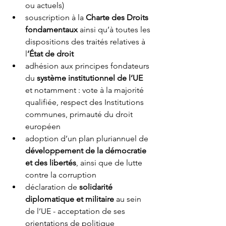
ou actuels) 
souscription à la 
Charte des Droits 
fondamentaux
 ainsi qu’à toutes les 
dispositions des traités relatives à 
l
’État de droit
adhésion aux principes fondateurs 
du 
système institutionnel de l’UE
et notamment : vote à la majorité 
qualifiée, respect des Institutions 
communes, primauté du droit 
européen
adoption d’un plan pluriannuel de 
développement de la démocratie 
et des libertés
, ainsi que de lutte 
contre la corruption
déclaration de 
solidarité 
diplomatique et militaire 
au sein 
de l’UE - acceptation de ses  
orientations de politique 