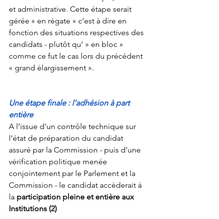
et administrative. Cette étape serait 
gérée « en régate » c’est à dire en 
fonction des situations respectives des 
candidats - plutôt qu’ » en bloc » 
comme ce fut le cas lors du précédent 
« grand élargissement ». 
Une étape finale : l’adhésion à part 
entière
A l’issue d’un contrôle technique sur 
l’état de préparation du candidat 
assuré par la Commission - puis d’une 
vérification politique menée 
conjointement par le Parlement et la 
Commission - le candidat accèderait à 
la 
participation pleine et entière aux 
Institutions (2) 