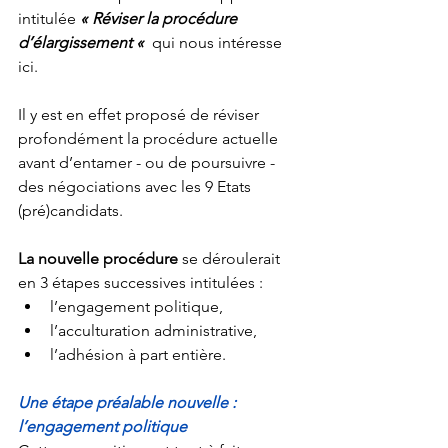
intitulée 
« Réviser la procédure 
d’élargissement «
  qui nous intéresse 
ici. 
Il y est en effet proposé de réviser 
profondément la procédure actuelle 
avant d’entamer - ou de poursuivre - 
des négociations avec les 9 Etats 
(pré)candidats.
La nouvelle procédure
 se déroulerait 
en 3 étapes successives intitulées :
l’engagement politique,
l’acculturation administrative,
l’adhésion à part entière.
Une étape préalable nouvelle : 
l’engagement politique