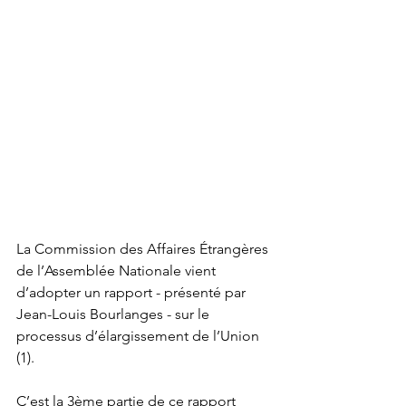
La Commission des Affaires Étrangères 
de l’Assemblée Nationale vient 
d’adopter un rapport - présenté par 
Jean-Louis Bourlanges - sur le 
processus d’élargissement de l’Union 
(1).
C’est la 3ème partie de ce rapport 