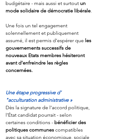
budgétaire - mais aussi et surtout 
un 
mode solidaire de démocratie libérale
.
Une fois un tel engagement 
solennellement et publiquement 
assumé, il est permis d’espérer que 
les 
gouvernements successifs de 
nouveaux Etats membres hésiteront 
avant d’enfreindre les règles 
concernées.
Une étape progressive d’  
"acculturation administrative »
Dès la signature de l’accord politique,
l’État candidat pourrait - selon 
certaines conditions - 
bénéficier des  
politiques communes 
compatibles 
avec sa situation économique, sociale 