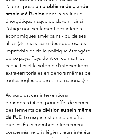
l’autre - pose 
un problème de grande 
ampleur à l’Union
 dont la politique 
énergétique risque de devenir ainsi 
l’otage non seulement des intérêts 
économiques américains - ou de ses 
alliés (3) - mais aussi des soubresauts 
imprévisibles de la politique étrangère 
de ce pays. Pays dont on connait les 
capacités et la volonté d’interventions 
extra-territoriales en dehors mêmes de 
toutes règles de droit international.(4)
Au surplus, ces interventions 
étrangères (5) ont pour effet de semer 
des ferments de 
division au sein même 
de l’UE
. Le risque est grand en effet 
que les États membres directement 
concernés ne privilégient leurs intérêts 