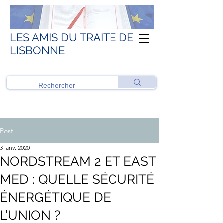
LES AMIS DU TRAITE DE
LISBONNE
Post
3 janv. 2020
NORDSTREAM 2 ET EAST
MED : QUELLE SÉCURITÉ
ÉNERGÉTIQUE DE
L’UNION ?