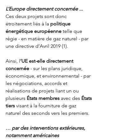
L’Europe directement concernée ...
Ces deux projets sont donc 
étroitement liés à la 
politique 
énergétique européenne
 telle que 
régie - en matière de gaz naturel - par 
une directive d’Avril 2019 (1).
Ainsi, l
’UE est-elle directement 
concernée
 - sur les plans juridique, 
économique, et environnemental - par 
les négociations, accords et 
réalisations de projets liant un ou 
plusieurs 
États membres
 avec des 
États 
tiers
 visant à la fourniture de gaz 
naturel des seconds vers les premiers.
… par des interventions extérieures, 
notamment américaines