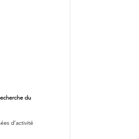
Recherche du 
ées d’activité 