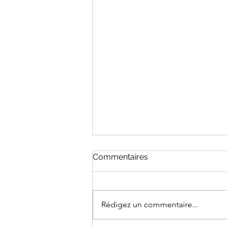
Commentaires
Rédigez un commentaire...