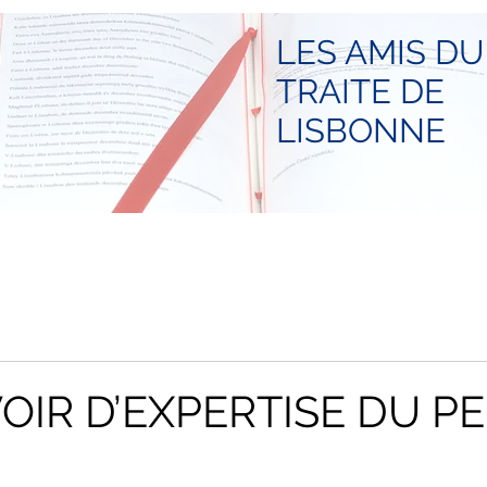
LES AMIS DU
TRAITE DE
LISBONNE
OIR D’EXPERTISE DU PE