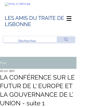
LES AMIS DU TRAITE DE
LISBONNE
Post
25 oct. 2021
LA CONFÉRENCE SUR LE
FUTUR DE L' EUROPE ET
LA GOUVERNANCE DE L’
UNION - suite 1