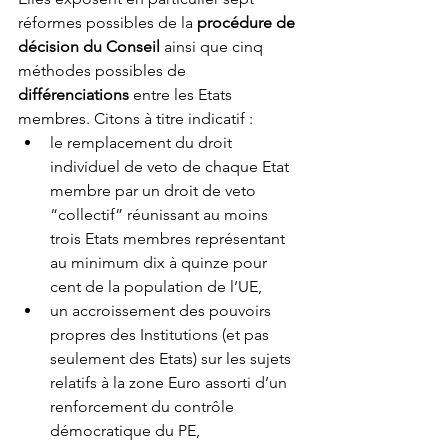
réformes possibles de la 
procédure de 
décision du Conseil 
ainsi que cinq 
méthodes possibles de 
différenciations
 entre les Etats 
membres. Citons à titre indicatif :
le remplacement du droit 
individuel de veto de chaque Etat 
membre par un droit de veto 
“collectif” réunissant au moins 
trois Etats membres représentant 
au minimum dix à quinze pour 
cent de la population de l’UE,
un accroissement des pouvoirs 
propres des Institutions (et pas 
seulement des Etats) sur les sujets 
relatifs à la zone Euro assorti d’un 
renforcement du contrôle 
démocratique du PE, 