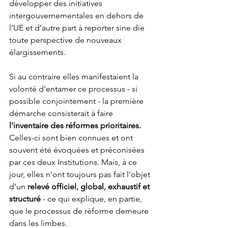
développer des initiatives 
intergouvernementales en dehors de 
l’UE et d’autre part à reporter sine die 
toute perspective de nouveaux 
élargissements.  
Si au contraire elles manifestaient la 
volonté d’entamer ce processus - si 
possible conjointement - la première 
démarche consisterait à faire 
l’inventaire des réformes prioritaires. 
Celles-ci
sont bien connues et ont 
souvent été évoquées et préconisées 
par ces deux Institutions. Mais, à ce 
jour, elles n’ont toujours pas fait l’objet 
d’un 
relevé officiel, global, exhaustif et 
structuré
 - ce qui explique, en partie, 
que le processus de réforme demeure 
dans les limbes.