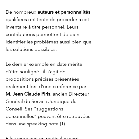
De nombreux 
auteurs et personnalités
qualifiées ont tenté de procéder à cet 
inventaire à titre personnel. Leurs 
contributions permettent de bien 
identifier les problèmes aussi bien que 
les solutions possibles. 
Le dernier exemple en date mérite 
d’être souligné : il s’agit de 
propositions précises présentées 
oralement lors d’une conférence par 
M. Jean Claude Piris
, ancien Directeur 
Général du Service Juridique du 
Conseil. Ses “suggestions 
personnelles” peuvent être retrouvées 
dans une speaking note (1). 
Elles exposent en particulier sept 