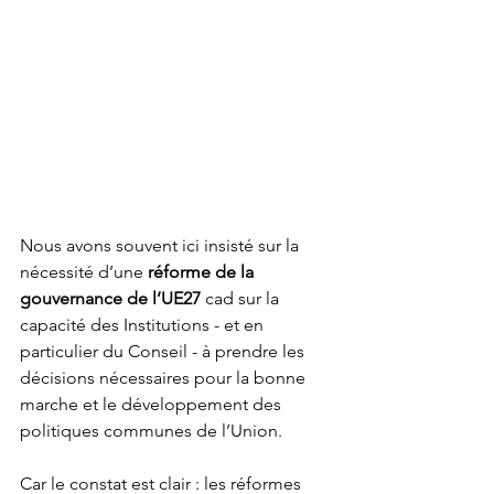
Nous avons souvent ici insisté sur la 
nécessité d’une 
réforme de la 
gouvernance de l’UE27
 cad sur la 
capacité des Institutions - et en 
particulier du Conseil - à prendre les 
décisions nécessaires pour la bonne 
marche et le développement des 
politiques communes de l’Union.  
Car le constat est clair : les réformes 