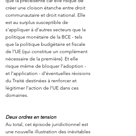
que la précédente car elle risque de 
créer une cloison étanche entre droit 
communautaire et droit national. Elle 
est au surplus susceptible de 
s’appliquer à d’autres secteurs que la 
politique monétaire de la BCE - tels 
que la politique budgétaire et fiscale 
de l’UE (qui constitue un complément 
nécessaire de la première). Et elle 
risque même de bloquer l’adoption - 
et l’application - d’éventuelles révisions 
du Traité destinées à renforcer et 
légitimer l’action de l’UE dans ces 
domaines.
Deux ordres en tension
Au total, cet épisode juridictionnel est 
une nouvelle illustration des inévitables 