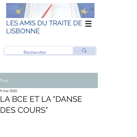
LES AMIS DU TRAITE DE
LISBONNE
Post
9 mai 2020
LA BCE ET LA "DANSE
DES COURS"