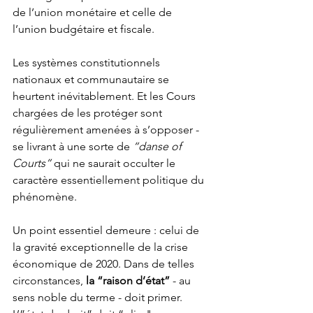
de l’union monétaire et celle de 
l’union budgétaire et fiscale.
Les systèmes constitutionnels 
nationaux et communautaire se 
heurtent inévitablement. Et les Cours 
chargées de les protéger sont 
régulièrement amenées à s’opposer - 
se livrant à une sorte de 
“danse of 
Courts”
 qui ne saurait occulter le 
caractère essentiellement politique du 
phénomène. 
Un point essentiel demeure : celui de 
la gravité exceptionnelle de la crise 
économique de 2020. Dans de telles 
circonstances, 
la “raison d’état”
 - au 
sens noble du terme - doit primer. 