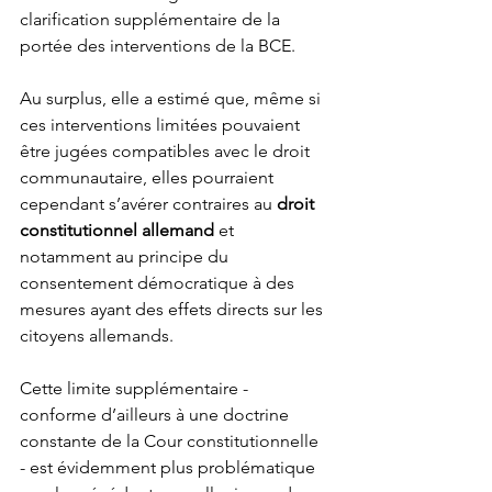
clarification supplémentaire de la 
portée des interventions de la BCE. 
Au surplus, elle a estimé que, même si 
ces interventions limitées pouvaient 
être jugées compatibles avec le droit 
communautaire, elles pourraient 
cependant s’avérer contraires au 
droit 
constitutionnel allemand
 et 
notamment au principe du 
consentement démocratique à des 
mesures ayant des effets directs sur les 
citoyens allemands. 
Cette limite supplémentaire - 
conforme d’ailleurs à une doctrine 
constante de la Cour constitutionnelle 
- est évidemment plus problématique 