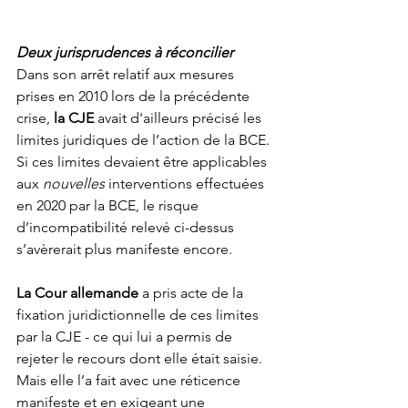
Deux jurisprudences à réconcilier
Dans son arrêt relatif aux mesures 
prises en 2010 lors de la précédente 
crise, 
la CJE
 avait d'ailleurs précisé les 
limites juridiques de l’action de la BCE. 
Si ces limites devaient être applicables 
aux 
nouvelles
 interventions effectuées 
en 2020 par la BCE, le risque 
d’incompatibilité relevé ci-dessus 
s’avèrerait plus manifeste encore.    
La Cour allemande
 a pris acte de la 
fixation juridictionnelle de ces limites 
par la CJE - ce qui lui a permis de 
rejeter le recours dont elle était saisie. 
Mais elle l’a fait avec une réticence 
manifeste et en exigeant une 