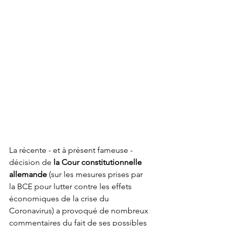
La récente - et à présent fameuse - 
décision de 
la Cour constitutionnelle 
allemande
 (sur les mesures prises par 
la BCE pour lutter contre les effets 
économiques de la crise du 
Coronavirus) a provoqué de nombreux 
commentaires du fait de ses possibles 