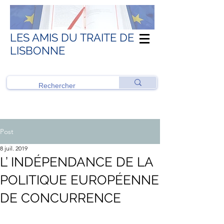
LES AMIS DU TRAITE DE
LISBONNE
Post
8 juil. 2019
L’ INDÉPENDANCE DE LA
POLITIQUE EUROPÉENNE
DE CONCURRENCE