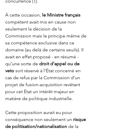
concurrence (1).
À cette occasion, 
le Ministre français
compétent avait mis en cause non 
seulement la décision de la 
Commission mais le principe même de 
sa compétence exclusive dans ce 
domaine (au delà de certains seuils). Il 
avait en effet proposé - en résumé - 
qu’une sorte de 
droit d’appel ou de 
veto
 soit réservé à l’État concerné en 
cas de refus par la Commission d’un 
projet de fusion-acquisition revêtant 
pour cet État un intérêt majeur en 
matière de politique industrielle.
Cette proposition aurait eu pour 
conséquence non seulement un 
risque 
de politisation/nationalisation
 de la 