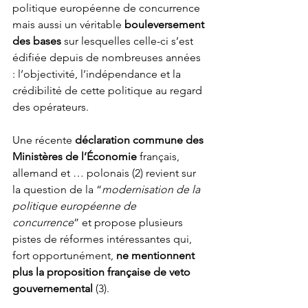
politique européenne de concurrence 
mais aussi un véritable 
bouleversement 
des bases
 sur lesquelles celle-ci s’est 
édifiée depuis de nombreuses années 
: l’objectivité, l’indépendance et la 
crédibilité de cette politique au regard 
des opérateurs.
Une récente 
déclaration commune des 
Ministères de l’Économie
 français, 
allemand et … polonais (2) revient sur 
la question de la “
modernisation de la 
politique européenne de 
concurrence
” et propose plusieurs 
pistes de réformes intéressantes qui, 
fort opportunément, 
ne mentionnent 
plus la proposition française de veto 
gouvernemental
 (3).