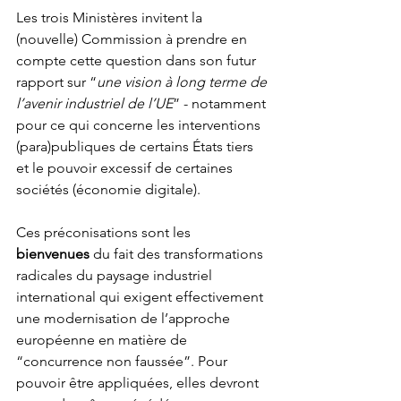
Les trois Ministères invitent la 
(nouvelle) Commission à prendre en 
compte cette question dans son futur 
rapport sur “
une vision à long terme de 
l’avenir industriel de l’UE
” - notamment 
pour ce qui concerne les interventions 
(para)publiques de certains États tiers 
et le pouvoir excessif de certaines 
sociétés (économie digitale).
Ces préconisations sont les 
bienvenues
 du fait des transformations 
radicales du paysage industriel 
international qui exigent effectivement 
une modernisation de l’approche 
européenne en matière de 
“concurrence non faussée”. Pour 
pouvoir être appliquées, elles devront 