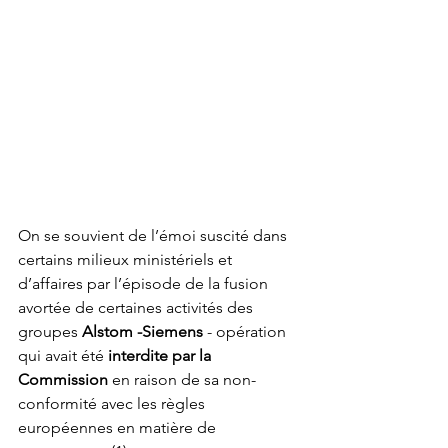
On se souvient de l’émoi suscité dans 
certains milieux ministériels et 
d’affaires par l’épisode de la fusion 
avortée de certaines activités des 
groupes 
Alstom -Siemens
 - opération 
qui avait été 
interdite par la 
Commission
 en raison de sa non-
conformité avec les règles 
européennes en matière de 