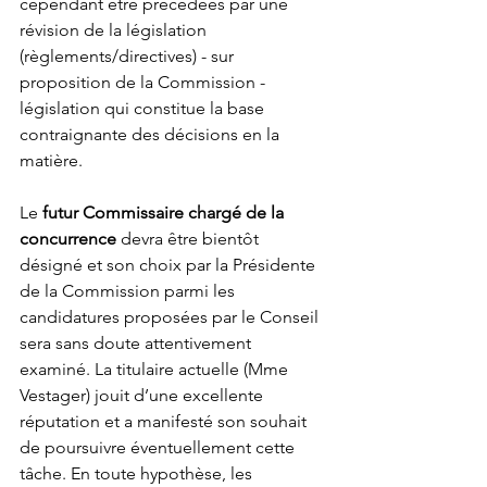
cependant être précédées par une 
révision de la législation 
(règlements/directives) - sur 
proposition de la Commission - 
législation qui constitue la base 
contraignante des décisions en la 
matière.
Le 
futur Commissaire chargé de la 
concurrence
 devra être bientôt 
désigné et son choix par la Présidente 
de la Commission parmi les 
candidatures proposées par le Conseil 
sera sans doute attentivement 
examiné. La titulaire actuelle (Mme 
Vestager) jouit d’une excellente 
réputation et a manifesté son souhait 
de poursuivre éventuellement cette 
tâche. En toute hypothèse, les 