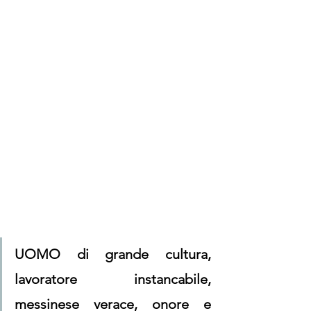
UOMO di grande cultura, 
lavoratore instancabile, 
messinese verace, onore e 