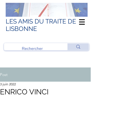
LES AMIS DU TRAITE DE
LISBONNE
Post
3 juin 2022
ENRICO VINCI