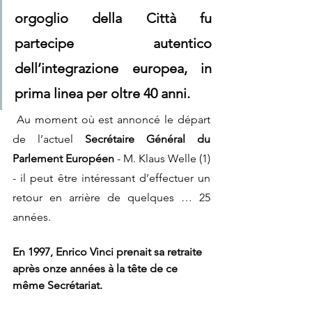
orgoglio della Città fu 
partecipe autentico 
dell’integrazione europea, in 
prima linea per oltre 40 anni.
Au moment où est annoncé le départ 
de l’actuel 
Secrétaire Général du 
Parlement Européen
 - M. Klaus Welle (1) 
- il peut être intéressant d’effectuer un 
retour en arrière de quelques … 25 
années.
En 1997, Enrico Vinci prenait sa retraite 
après onze années à la tête de ce 
même Secrétariat.