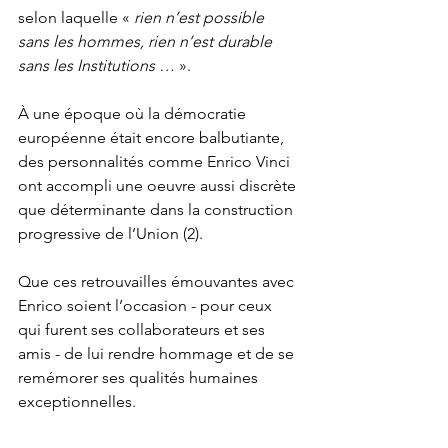
selon laquelle « 
rien n’est possible 
sans les hommes, rien n’est durable 
sans les Institutions … 
». 
À une époque où la démocratie 
européenne était encore balbutiante, 
des personnalités comme Enrico Vinci 
ont accompli une oeuvre aussi discrète 
que déterminante dans la construction 
progressive de l’Union (2). 
Que ces retrouvailles émouvantes avec 
Enrico soient l’occasion - pour ceux 
qui furent ses collaborateurs et ses 
amis - de lui rendre hommage et de se 
remémorer ses qualités humaines 
exceptionnelles.  