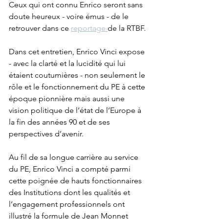
Ceux qui ont connu Enrico seront sans 
doute heureux - voire émus - de le 
retrouver dans ce 
reportage 
de la RTBF.
Dans cet entretien, Enrico Vinci expose 
- avec la clarté et la lucidité qui lui 
étaient coutumières - non seulement le 
rôle et le fonctionnement du PE à cette 
époque pionnière mais aussi une 
vision politique de l’état de l’Europe à 
la fin des années 90 et de ses 
perspectives d’avenir. 
Au fil de sa longue carrière au service 
du PE, Enrico Vinci a compté parmi 
cette poignée de hauts fonctionnaires 
des Institutions dont les qualités et 
l’engagement professionnels ont 
illustré la formule de Jean Monnet 