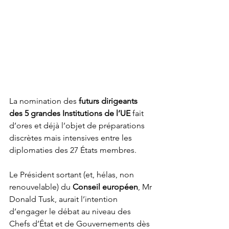
La nomination des 
futurs dirigeants 
des 5 grandes Institutions de l’UE
 fait 
d’ores et déjà l’objet de préparations 
discrètes mais intensives entre les 
diplomaties des 27 États membres.
Le Président sortant (et, hélas, non 
renouvelable) du 
Conseil européen
, Mr 
Donald Tusk, aurait l’intention 
d’engager le débat au niveau des 
Chefs d’État et de Gouvernements dès 