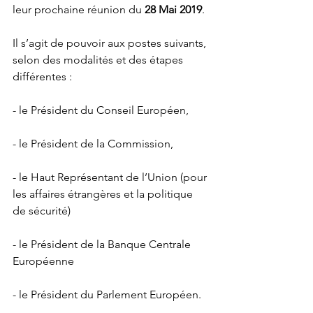
leur prochaine réunion du 
28 Mai 2019
.
Il s’agit de pouvoir aux postes suivants, 
selon des modalités et des étapes 
différentes :
- le Président du Conseil Européen,
- le Président de la Commission,
- le Haut Représentant de l’Union (pour 
les affaires étrangères et la politique 
de sécurité) 
- le Président de la Banque Centrale 
Européenne 
- le Président du Parlement Européen.