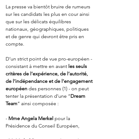
La presse va bientôt bruire de rumeurs 
sur les candidats les plus en cour ainsi 
que sur les délicats équilibres 
nationaux, géographiques, politiques 
et de genre qui devront être pris en 
compte. 
D’un strict point de vue pro-européen - 
consistant à mettre en avant 
les seuls 
critères de l’expérience, de l’autorité, 
de l’indépendance et de l’engagement 
européen 
des personnes (1) - on peut 
tenter la présentation d’une “
Dream 
Team
” ainsi composée :
- 
Mme Angela Merkel
 pour la 
Présidence du Conseil Européen,