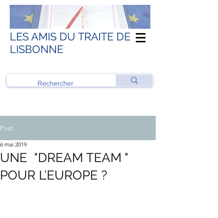
LES AMIS DU TRAITE DE
LISBONNE
Post
6 mai 2019
UNE "DREAM TEAM "
POUR L’EUROPE ?