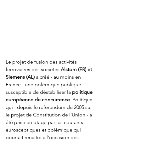
Le projet de fusion des activités 
ferroviaires des sociétés 
Alstom (FR) et 
Siemens (AL)
 a créé - au moins en 
France - une polémique publique 
susceptible de déstabiliser la 
politique 
européenne de concurrence
. Politique 
qui - depuis le referendum de 2005 sur 
le projet de Constitution de l’Union - a 
été prise en otage par les courants 
eurosceptiques et polémique qui 
pourrait renaître à l’occasion des 