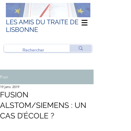
LES AMIS DU TRAITE DE
LISBONNE
Post
19 janv. 2019
FUSION
ALSTOM/SIEMENS : UN
CAS D’ÉCOLE ?