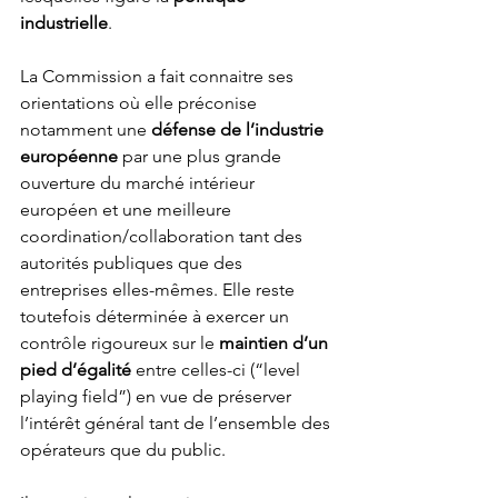
industrielle
. 
La Commission a fait connaitre ses 
orientations où elle préconise 
notamment une 
défense de l’industrie 
européenne 
par une plus grande 
ouverture du marché intérieur 
européen et une meilleure 
coordination/collaboration tant des 
autorités publiques que des 
entreprises elles-mêmes. Elle reste 
toutefois déterminée à exercer un 
contrôle rigoureux sur le 
maintien d’un 
pied d’égalité 
entre celles-ci (“level 
playing field”) en vue de préserver 
l’intérêt général tant de l’ensemble des 
opérateurs que du public.