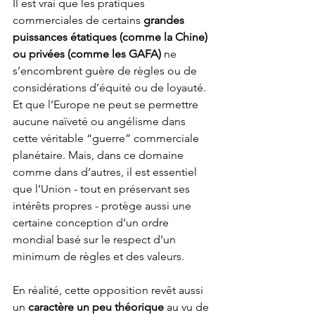
Il est vrai que les pratiques 
commerciales de certains 
grandes 
puissances étatiques (comme la Chine) 
ou privées (comme les GAFA) 
ne 
s’encombrent guère de règles ou de 
considérations d’équité ou de loyauté. 
Et que l’Europe ne peut se permettre 
aucune naïveté ou angélisme dans 
cette véritable “guerre” commerciale 
planétaire. Mais, dans ce domaine 
comme dans d’autres, il est essentiel 
que l’Union - tout en préservant ses 
intérêts propres - protège aussi une 
certaine conception d’un ordre 
mondial basé sur le respect d’un 
minimum de règles et des valeurs.   
En réalité, cette opposition revêt aussi 
un 
caractère un peu théorique 
au vu de 