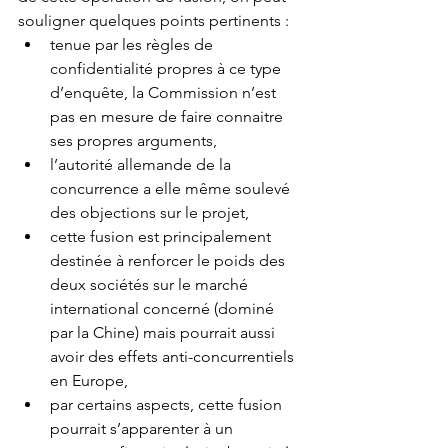
souligner quelques points pertinents : 
tenue par les règles de 
confidentialité propres à ce type 
d’enquête, la Commission n’est 
pas en mesure de faire connaitre 
ses propres arguments,  
l’autorité allemande de la 
concurrence a elle même soulevé 
des objections sur le projet,  
cette fusion est principalement 
destinée à renforcer le poids des 
deux sociétés sur le marché 
international concerné (dominé 
par la Chine) mais pourrait aussi 
avoir des effets anti-concurrentiels 
en Europe,  
par certains aspects, cette fusion 
pourrait s’apparenter à un 