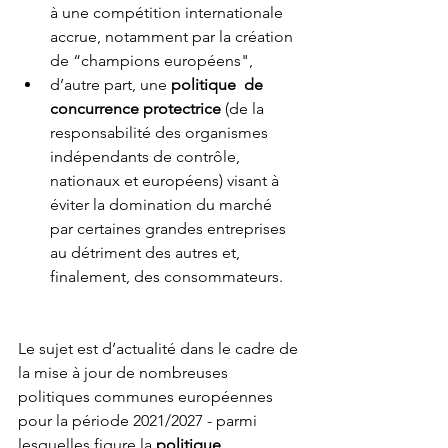
à une compétition internationale 
accrue, notamment par la création 
de “champions européens",  
d’autre part, une 
politique  de 
concurrence protectrice
 (de la 
responsabilité des organismes 
indépendants de contrôle, 
nationaux et européens) visant à 
éviter la domination du marché 
par certaines grandes entreprises 
au détriment des autres et, 
finalement, des consommateurs.    
Le sujet est d’actualité dans le cadre de 
la mise à jour de nombreuses 
politiques communes européennes 
pour la période 2021/2027 - parmi 
lesquelles figure la 
politique 