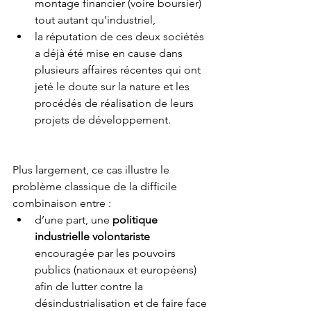
montage financier (voire boursier) 
tout autant qu’industriel,  
la réputation de ces deux sociétés 
a déjà été mise en cause dans 
plusieurs affaires récentes qui ont 
jeté le doute sur la nature et les 
procédés de réalisation de leurs 
projets de développement. 
Plus largement, ce cas illustre le 
problème classique de la difficile 
combinaison entre : 
d’une part, une 
politique 
industrielle volontariste
encouragée par les pouvoirs 
publics (nationaux et européens) 
afin de lutter contre la 
désindustrialisation et de faire face 