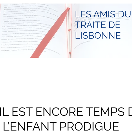
LES AMIS DU
TRAITE DE
LISBONNE
: IL EST ENCORE TEMPS 
 L’ENFANT PRODIGUE