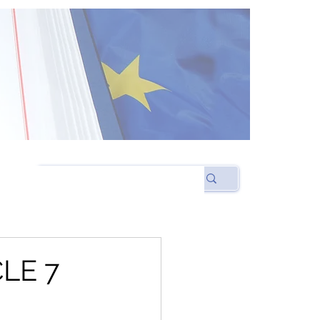
CLE 7