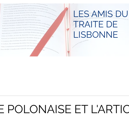
LES AMIS DU
TRAITE DE
LISBONNE
E POLONAISE ET L'ARTI