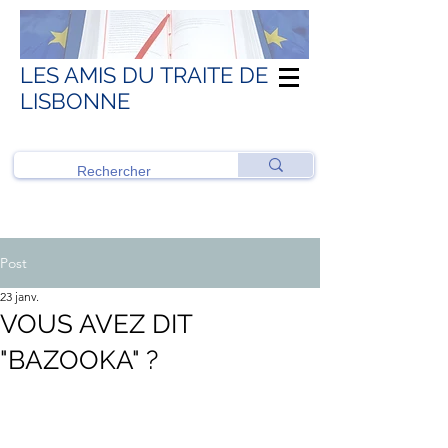
LES AMIS DU TRAITE DE
LISBONNE
Post
23 janv.
VOUS AVEZ DIT
"BAZOOKA" ?