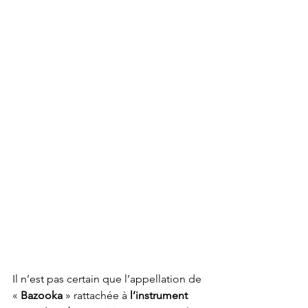
Il n’est pas certain que l’appellation de 
« 
Bazooka 
» rattachée à 
l’instrument 