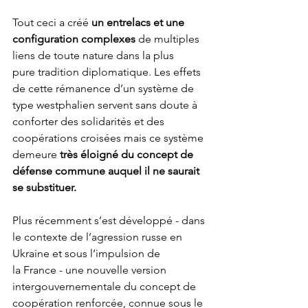
Tout ceci a créé 
un entrelacs et une 
configuration complexes 
de multiples 
liens de toute nature dans la plus 
pure tradition diplomatique. Les effets 
de cette rémanence d’un système de 
type westphalien servent sans doute à 
conforter des solidarités et des 
coopérations croisées mais ce système 
demeure 
très éloigné du concept de 
défense commune auquel il ne saurait 
se substituer.
Plus
 récemment s’est développé - dans 
le contexte de l’agression russe en 
Ukraine et sous l’impulsion de 
la France - une nouvelle version 
intergouvernementale du concept de 
coopération renforcée, connue sous le 