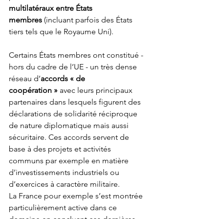
multilatéraux entre États 
membres
 (incluant parfois des États 
tiers tels que le Royaume Uni). 
Certains États membres ont constitué - 
hors du cadre de l’UE - un très dense 
réseau d’
accords « de 
coopération »
 avec leurs principaux 
partenaires dans lesquels figurent des 
déclarations de solidarité réciproque 
de nature diplomatique mais aussi 
sécuritaire. Ces accords servent de 
base à des projets et activités 
communs par exemple en matière 
d’investissements industriels ou 
d’exercices à caractère militaire. 
La France pour exemple s’est montrée 
particulièrement active dans ce 