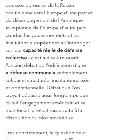
poussée agressive de la Russie 
poutinienne 
vers
 l’Europe d’une part et 
du désengagement de l’Amérique 
trumpienne
 de
 l’Europe d’autre part 
conduit les gouvernements et les 
Instituions européennes à s’interroger 
sur leur 
capacité réelle de défense 
collective
 - c’est à dire à ré-ouvrir 
l’ancien débat de l’édification d’une 
« défense commune »
 véritablement 
solidaire, structurée, institutionnalisée 
et opérationnelle. Débat que l’on 
croyait dépassé aussi longtemps que 
durait l’engagement américain et se 
maintenait le retrait russe suite à la 
dissolution du bloc soviétique.
Très concrètement, la question peut 