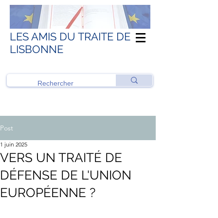
LES AMIS DU TRAITE DE
LISBONNE
Post
1 juin 2025
VERS UN TRAITÉ DE
DÉFENSE DE L'UNION
EUROPÉENNE ?