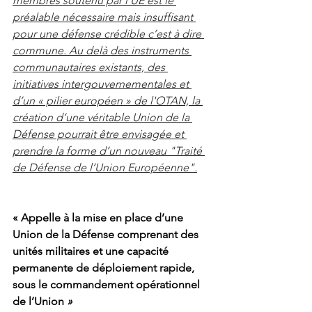
membres soutenu par l’UE est le 
préalable nécessaire mais insuffisant 
pour une défense crédible c’est à dire 
commune. Au delà des instruments 
communautaires existants, des 
initiatives intergouvernementales et 
d’un « pilier européen » de l'OTAN, la 
création d’une véritable Union de la 
Défense pourrait être envisagée et 
prendre la forme d’un nouveau "Traité 
de Défense de l’Union Européenne".
« Appelle à la mise en place d’une 
Union de la Défense comprenant des 
unités militaires et une capacité 
permanente de déploiement rapide, 
sous le commandement opérationnel 
de l’Union
 »