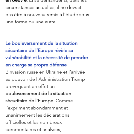
en oeuvre
. Et se demander si, dans les 
circonstances actuelles, il ne devrait 
pas être à nouveau remis à l’étude sous 
une forme ou une autre. 
Le bouleversement de la situation 
sécuritaire de l’Europe révèle sa 
vulnérabilité et la nécessité de prendre 
en charge sa propre défense
L’invasion russe en Ukraine et l’arrivée 
au pouvoir de l’Administration Trump 
provoquent en effet un 
bouleversement de la situation 
sécuritaire de l’Europe.
 Comme 
l’expriment abondamment et 
unanimement les déclarations 
officielles et les nombreux 
commentaires et analyses, 