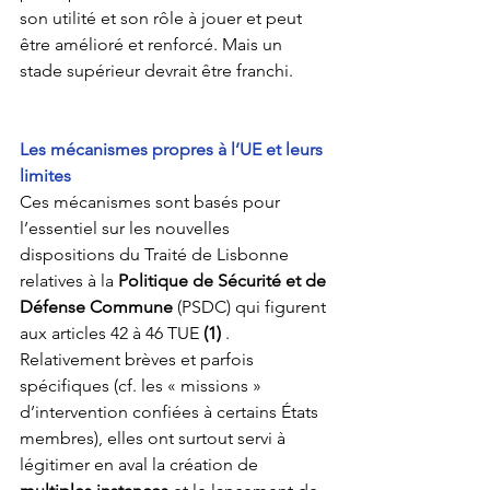
son utilité et son rôle à jouer et peut 
être amélioré et renforcé. Mais un 
stade supérieur devrait être franchi.
Les mécanismes propres à l’UE et leurs 
limites
Ces mécanismes sont basés pour 
l’essentiel sur les nouvelles 
dispositions du Traité de Lisbonne 
relatives à la 
Politique de Sécurité et de 
Défense Commune
 (PSDC) qui figurent 
aux articles 42 à 46 TUE 
(1)
 . 
Relativement brèves et parfois 
spécifiques (cf. les « missions » 
d’intervention confiées à certains États 
membres), elles ont surtout servi à 
légitimer en aval la création de 