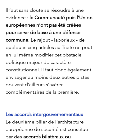
Il faut sans doute se résoudre à une 
évidence : 
la Communauté puis l’Union 
européennes n’ont pas été créées 
pour servir de base à une défense 
commune
. Le rajout - laborieux - de 
quelques cinq articles au Traité ne peut 
en lui même modifier cet obstacle 
politique majeur de caractère 
constitutionnel. Il faut donc également 
envisager au moins deux autres pistes 
pouvant d’ailleurs s’avérer 
complémentaires de la première. 
Les accords intergouvernementaux
Le deuxième pilier de l’architecture 
européenne de sécurité est constitué 
par des 
accords bilatéraux ou 