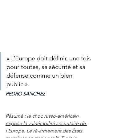
« L’Europe doit définir, une fois 
pour toutes, sa sécurité et sa 
défense comme un bien 
public ». 
PEDRO SANCHEZ
Résumé : le choc russo-américain 
expose la vulnérabilité sécuritaire de 
l’Europe. Le ré-armement des États 