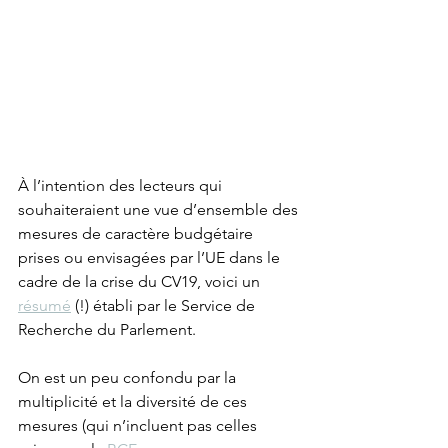
À l’intention des lecteurs qui 
souhaiteraient une vue d’ensemble des 
mesures de caractère budgétaire 
prises ou envisagées par l’UE dans le 
cadre de la crise du CV19, voici un 
résumé
 (!) établi par le Service de 
Recherche du Parlement.
On est un peu confondu par la 
multiplicité et la diversité de ces 
mesures (qui n’incluent pas celles 