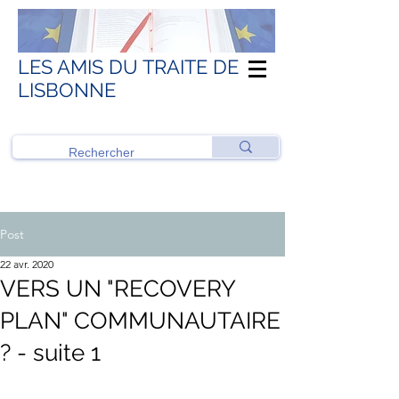
LES AMIS DU TRAITE DE
LISBONNE
Post
22 avr. 2020
VERS UN "RECOVERY
PLAN" COMMUNAUTAIRE
? - suite 1