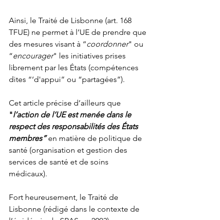
Ainsi, le Traité de Lisbonne (art. 168 
TFUE) ne permet à l’UE de prendre que 
des mesures visant à “
coordonner
" ou 
“
encourager
" les initiatives prises 
librement par les États (compétences 
dites “‘d'appui” ou “partagées”).
Cet article précise d’ailleurs que 
"
l’action de l’UE est menée dans le 
respect des responsabilités des États 
membres”
 en matière de politique de 
santé (organisation et gestion des 
services de santé et de soins 
médicaux). 
Fort heureusement, le Traité de 
Lisbonne (rédigé dans le contexte de 