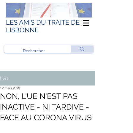
LES AMIS DU TRAITE DE
LISBONNE
Post
12 mars 2020
NON, L'UE N'EST PAS
INACTIVE - NI TARDIVE -
FACE AU CORONA VIRUS