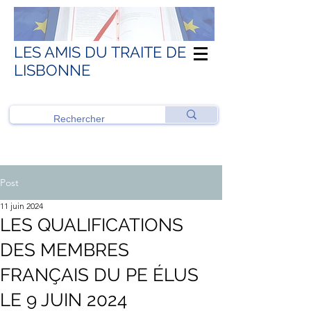
LES AMIS DU TRAITE DE
LISBONNE
Post
11 juin 2024
LES QUALIFICATIONS
DES MEMBRES
FRANÇAIS DU PE ÉLUS
LE 9 JUIN 2024