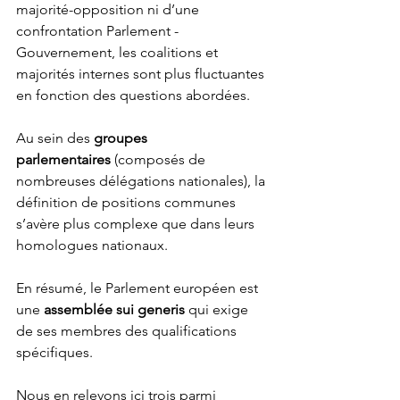
majorité-opposition ni d’une 
confrontation Parlement - 
Gouvernement, les coalitions et 
majorités internes sont plus fluctuantes 
en fonction des questions abordées. 
Au sein des 
groupes 
parlementaires
 (composés de 
nombreuses délégations nationales), la 
définition de positions communes 
s’avère plus complexe que dans leurs 
homologues nationaux.
En résumé, le Parlement européen est 
une 
assemblée sui generis
 qui exige 
de ses membres des qualifications 
spécifiques. 
Nous en relevons ici trois parmi 