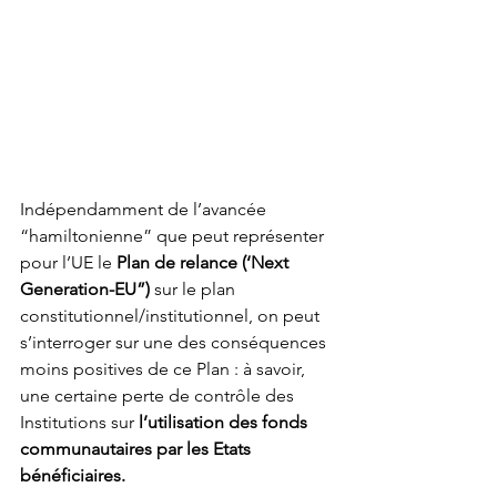
Indépendamment de l’avancée 
“hamiltonienne” que peut représenter 
pour l’UE le 
Plan de relance (‘Next 
Generation-EU”)
 sur le plan 
constitutionnel/institutionnel, on peut 
s’interroger sur une des conséquences 
moins positives de ce Plan : à savoir, 
une certaine perte de contrôle des 
Institutions sur 
l’utilisation des fonds 
communautaires par les Etats 
bénéficiaires.