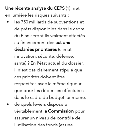
Une récente analyse du CEPS
 (1) met 
en lumière les risques suivants :
les 750 milliards de subventions et 
de prêts disponibles dans le cadre 
du Plan seront-ils vraiment affectés 
au financement des 
actions 
déclarées prioritaires
 (climat, 
innovation, sécurité, défense, 
santé) ? En l’état actuel du dossier, 
il n’est pas clairement stipulé que 
ces priorités doivent être 
respectées avec la même rigueur 
que pour les dépenses effectuées 
dans le cadre du budget lui-même.
de quels leviers disposera 
véritablement 
la Commission
 pour 
assurer un niveau de contrôle de 
l’utilisation des fonds (et une 