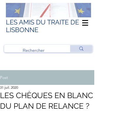
LES AMIS DU TRAITE DE
LISBONNE
Post
31 juil. 2020
LES CHÈQUES EN BLANC
DU PLAN DE RELANCE ?