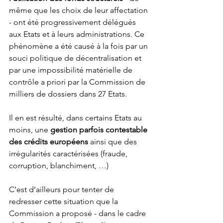
même que les choix de leur affectation 
- ont été progressivement délégués 
aux Etats et à leurs administrations. Ce 
phénomène a été causé à la fois par un 
souci politique de décentralisation et 
par une impossibilité matérielle de 
contrôle a priori par la Commission de 
milliers de dossiers dans 27 Etats. 
Il en est résulté, dans certains Etats au 
moins, une 
gestion parfois contestable 
des crédits européens
 ainsi que des 
irrégularités caractérisées (fraude, 
corruption, blanchiment, …) 
C’est d’ailleurs pour tenter de 
redresser cette situation que la 
Commission a proposé - dans le cadre 