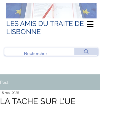
LES AMIS DU TRAITE DE
LISBONNE
Post
15 mai 2025
LA TACHE SUR L'UE