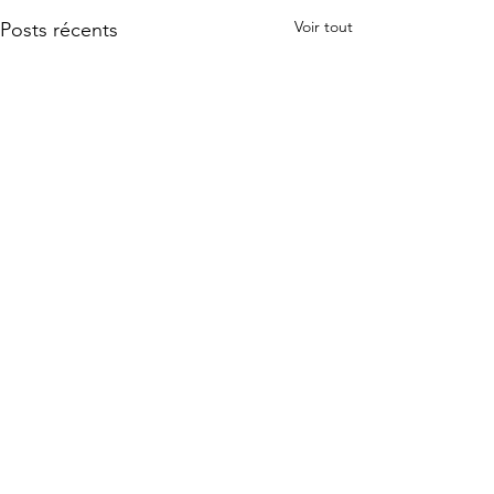
Voir tout
Posts récents
Commentaires