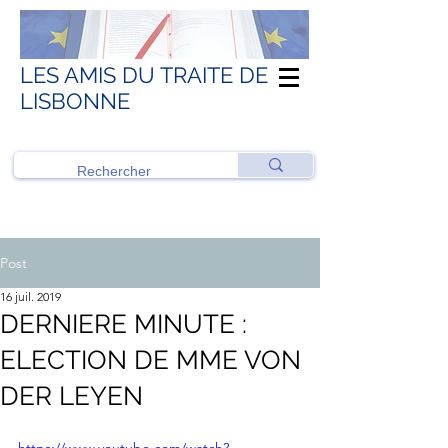
LES AMIS DU TRAITE DE
LISBONNE
Post
16 juil. 2019
DERNIERE MINUTE :
ELECTION DE MME VON
DER LEYEN