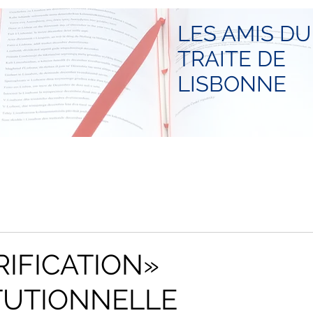
LES AMIS DU
TRAITE DE
LISBONNE
RIFICATION»
TUTIONNELLE