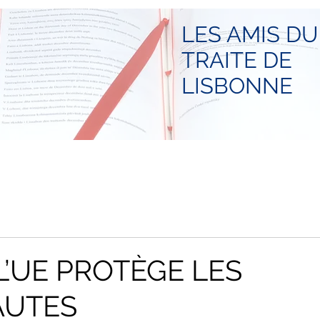
LES AMIS DU
TRAITE DE
LISBONNE
’UE PROTÈGE LES
AUTES