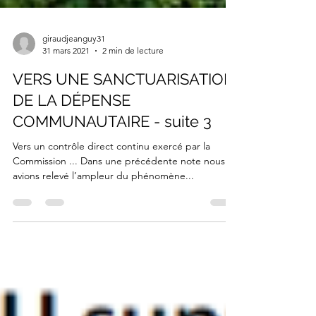
giraudjeanguy31
31 mars 2021
2 min de lecture
VERS UNE SANCTUARISATION
DE LA DÉPENSE
COMMUNAUTAIRE - suite 3
Vers un contrôle direct continu exercé par la
Commission ... Dans une précédente note nous
avions relevé l’ampleur du phénomène...