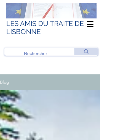
LES AMIS DU TRAITE DE
LISBONNE
Blog