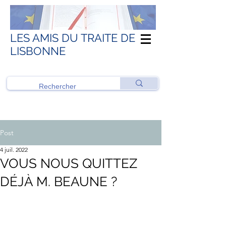
LES AMIS DU TRAITE DE
LISBONNE
Post
4 juil. 2022
VOUS NOUS QUITTEZ
DÉJÀ M. BEAUNE ?