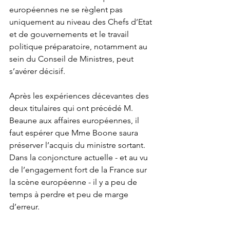
européennes ne se règlent pas 
uniquement au niveau des Chefs d’Etat 
et de gouvernements et le travail 
politique préparatoire, notamment au 
sein du Conseil de Ministres, peut 
s’avérer décisif.
Après les expériences décevantes des 
deux titulaires qui ont précédé M. 
Beaune aux affaires européennes, il 
faut espérer que Mme Boone saura 
préserver l’acquis du ministre sortant. 
Dans la conjoncture actuelle - et au vu 
de l’engagement fort de la France sur 
la scène européenne - il y a peu de 
temps à perdre et peu de marge 
d’erreur. 