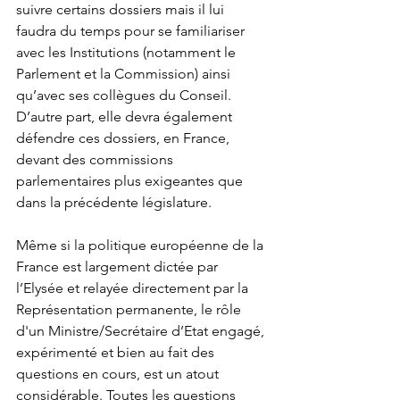
suivre certains dossiers mais il lui 
faudra du temps pour se familiariser 
avec les Institutions (notamment le 
Parlement et la Commission) ainsi 
qu’avec ses collègues du Conseil. 
D’autre part, elle devra également 
défendre ces dossiers, en France, 
devant des commissions 
parlementaires plus exigeantes que 
dans la précédente législature. 
Même si la politique européenne de la 
France est largement dictée par 
l’Elysée et relayée directement par la 
Représentation permanente, le rôle 
d'un Ministre/Secrétaire d’Etat engagé, 
expérimenté et bien au fait des 
questions en cours, est un atout 
considérable. Toutes les questions 