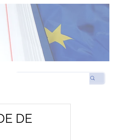
DE DE