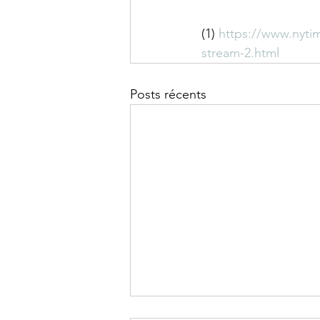
(1) 
https://www.nyti
stream-2.html
Posts récents