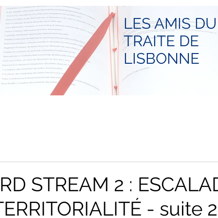
LES AMIS DU
TRAITE DE
LISBONNE
D STREAM 2 : ESCALA
ERRITORIALITÉ - suite 2