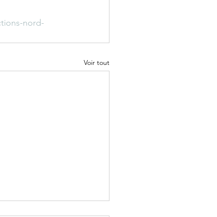
tions-nord-
Voir tout