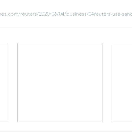
mes.com/reuters/2020/06/04/business/04reuters-usa-sanc