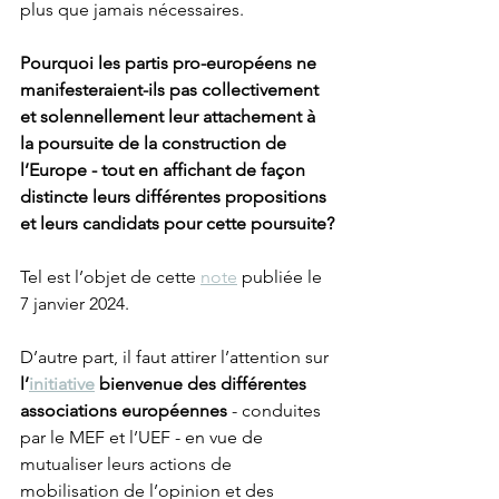
plus que jamais nécessaires.
Pourquoi les partis pro-européens ne 
manifesteraient-ils pas collectivement 
et solennellement leur attachement à 
la poursuite de la construction de 
l’Europe - tout en affichant de façon 
distincte leurs différentes propositions 
et leurs candidats pour cette poursuite?
Tel est l’objet de cette 
note
 publiée le 
7 janvier 2024. 
D’autre part, il faut attirer l’attention sur
l’
initiative
 bienvenue des différentes 
associations européennes
 - conduites 
par le MEF et l’UEF - en vue de 
mutualiser leurs actions de 
mobilisation de l’opinion et des 