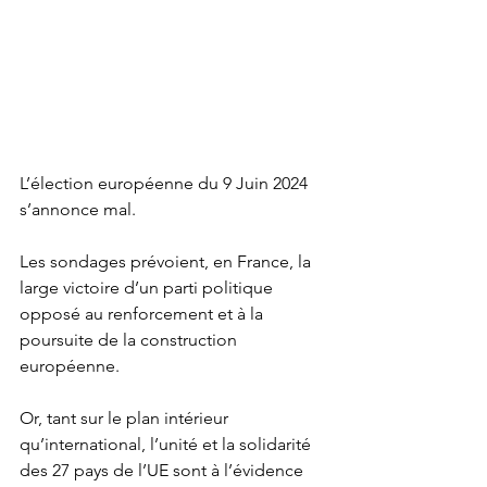
L’élection européenne du 9 Juin 2024 
s’annonce mal.
Les sondages prévoient, en France, la 
large victoire d’un parti politique 
opposé au renforcement et à la 
poursuite de la construction 
européenne.
Or, tant sur le plan intérieur 
qu’international, l’unité et la solidarité 
des 27 pays de l’UE sont à l’évidence 