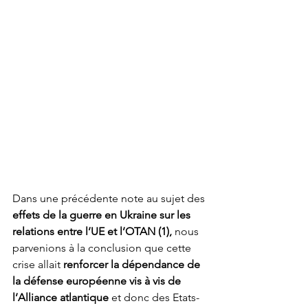
Dans une précédente note au sujet des 
effets de la guerre en Ukraine sur les 
relations entre l’UE et l’OTAN (1),
 nous 
parvenions à la conclusion que cette 
crise allait 
renforcer la dépendance de 
la défense européenne vis à vis de 
l’Alliance atlantique
 et donc des Etats-