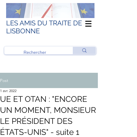
LES AMIS DU TRAITE DE
LISBONNE
Post
1 avr. 2022
UE ET OTAN : "ENCORE
UN MOMENT, MONSIEUR
LE PRÉSIDENT DES
ÉTATS-UNIS" - suite 1