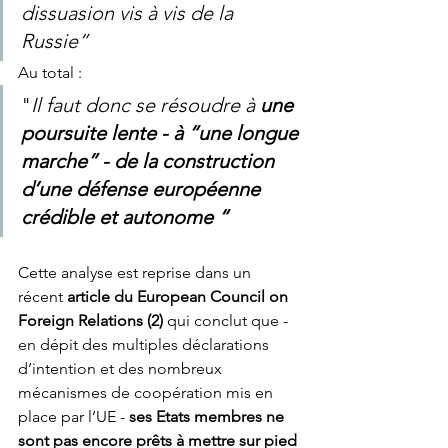
dissuasion vis à vis de la 
Russie”
Au total :
"
Il faut donc se résoudre à 
une 
poursuite lente - à “une longue 
marche” - de la construction 
d’une défense européenne 
crédible et autonome “
Cette analyse est reprise dans un 
récent
 article du European Council on 
Foreign Relations (2)
 qui conclut que - 
en dépit des multiples déclarations 
d’intention et des nombreux 
mécanismes de coopération mis en 
place par l’UE - 
ses Etats membres ne 
sont pas encore prêts à mettre sur pied 