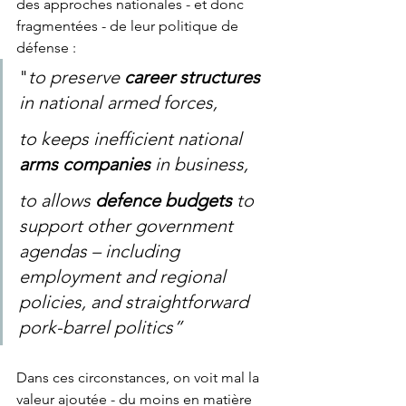
des approches nationales - et donc 
fragmentées - de leur politique de 
défense :
"
to preserve 
career structures
in national armed forces,
to keeps inefficient national 
arms companies
 in business,
to allows 
defence budgets
 to 
support other government 
agendas – including 
employment and regional 
policies, and straightforward 
pork-barrel politics”
Dans ces circonstances, on voit mal la 
valeur ajoutée - du moins en matière 