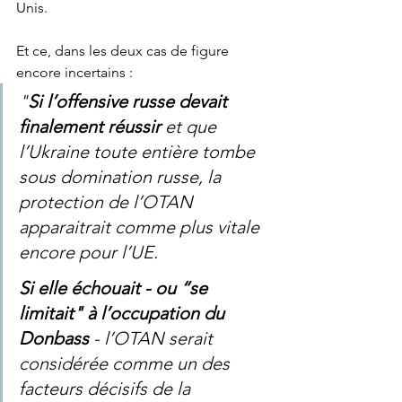
Unis. 
Et ce, dans les deux cas de figure 
encore incertains :
"
Si l’offensive russe devait 
finalement réussir
 et que 
l’Ukraine toute entière tombe 
sous domination russe, la 
protection de l’OTAN 
apparaitrait comme plus vitale 
encore pour l’UE.
Si elle échouait - ou “se 
limitait" à l’occupation du 
Donbass
 - l’OTAN serait 
considérée comme un des 
facteurs décisifs de la 