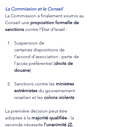
La Commission et le Conseil
La Commission a finalement soumis au 
Conseil une 
proposition formelle de 
sanctions
 contre l’État d’Israël :
Suspension de 
certaines dispositions de 
l’accord d’association : perte de 
l’accès préférentiel (
droits de 
douane
)
Sanctions contre les 
ministres 
extrémistes 
du gouvernement 
israélien et les 
colons violents
La première décision peut être 
adoptée à la 
majorité qualifiée
 - la 
seconde nécessite 
l’unanimité 
(2)
.