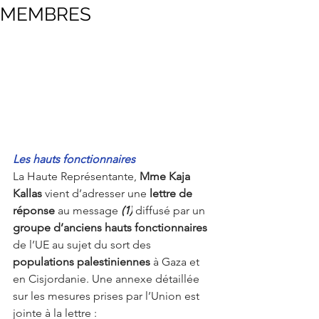
MEMBRES
Les hauts fonctionnaires
La Haute Représentante, 
Mme Kaja 
Kallas
 vient d’adresser une 
lettre de 
réponse
 au message
(1)
 diffusé par un 
groupe d’anciens hauts fonctionnaires
de l’UE au sujet du sort des 
populations palestiniennes
 à Gaza et 
en Cisjordanie. Une annexe détaillée 
sur les mesures prises par l’Union est 
jointe à la lettre :