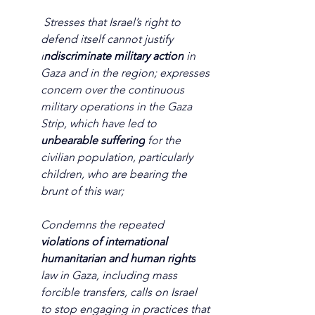
 Stresses that Israel’s right to 
defend itself cannot justify 
i
ndiscriminate military action
 in 
Gaza and in the region; expresses 
concern over the continuous 
military operations in the Gaza 
Strip, which have led to 
unbearable suffering
 for the 
civilian population, particularly 
children, who are bearing the 
brunt of this war; 
Condemns the repeated 
violations of international 
humanitarian and human rights
law in Gaza, including mass 
forcible transfers, calls on Israel 
to stop engaging in practices that 