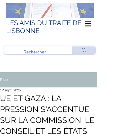
LES AMIS DU TRAITE DE
LISBONNE
Post
19 sept. 2025
UE ET GAZA : LA
PRESSION S'ACCENTUE
SUR LA COMMISSION, LE
CONSEIL ET LES ÉTATS