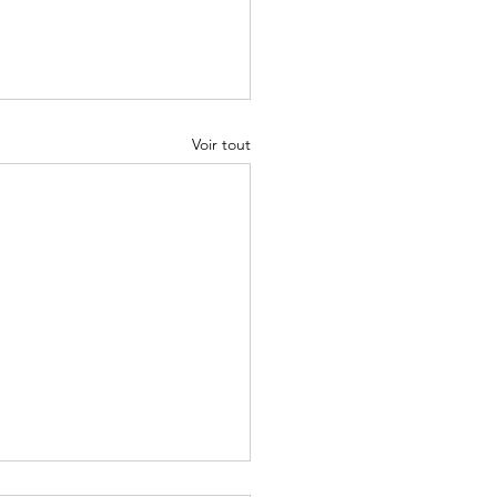
Voir tout