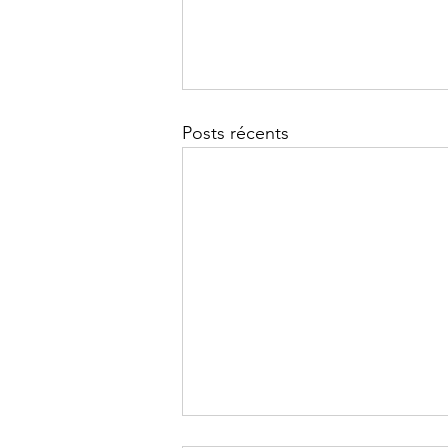
Posts récents