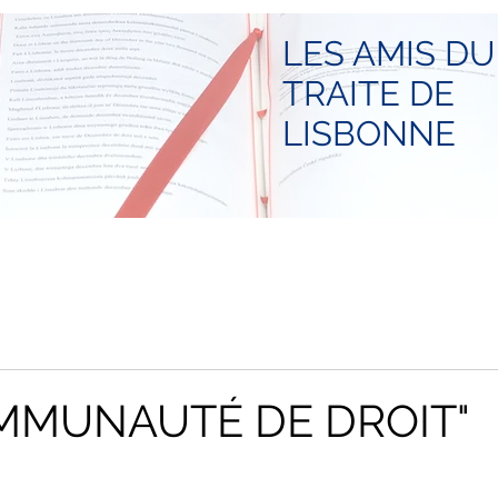
LES AMIS DU
TRAITE DE
LISBONNE
OMMUNAUTÉ DE DROIT"