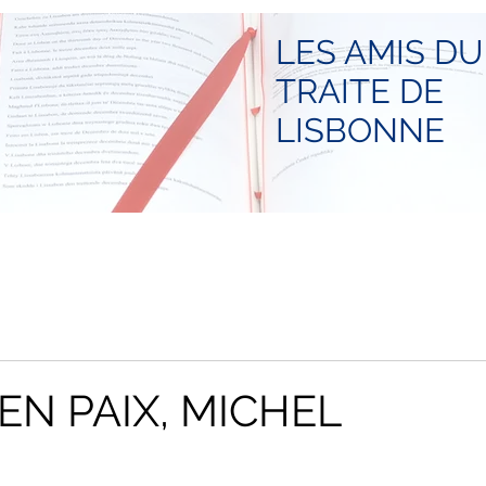
LES AMIS DU
TRAITE DE
LISBONNE
EN PAIX, MICHEL