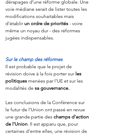
dérapages d’une réforme globale. Une 
voie médiane serait de lister toutes les 
modifications souhaitables mais 
d’établir 
un ordre de priorités
 - voire 
même un noyau dur - des réformes 
jugées indispensables.
Sur le champ des réformes
Il est probable que le projet de 
révision doive à la fois porter sur 
les 
politiques
 menées par l’UE et sur les 
modalités de 
sa gouvernance.
Les conclusions de la Conférence sur 
le futur de l’Union ont passé en revue 
une grande partie des 
champs d’action 
de l’Union
. Il est apparu que, pour 
certaines d’entre elles, une révision de 