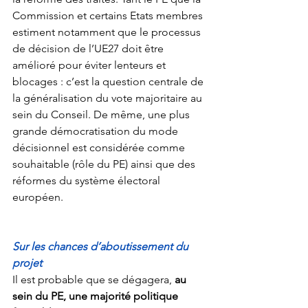
Commission et certains Etats membres 
estiment notamment que le processus 
de décision de l’UE27 doit être 
amélioré pour éviter lenteurs et 
blocages : c’est la question centrale de 
la généralisation du vote majoritaire au 
sein du Conseil. De même, une plus 
grande démocratisation du mode 
décisionnel est considérée comme 
souhaitable (rôle du PE) ainsi que des 
réformes du système électoral 
européen. 
Sur les chances d’aboutissement du 
projet
Il est probable que se dégagera, 
au 
sein du PE, une majorité politique 