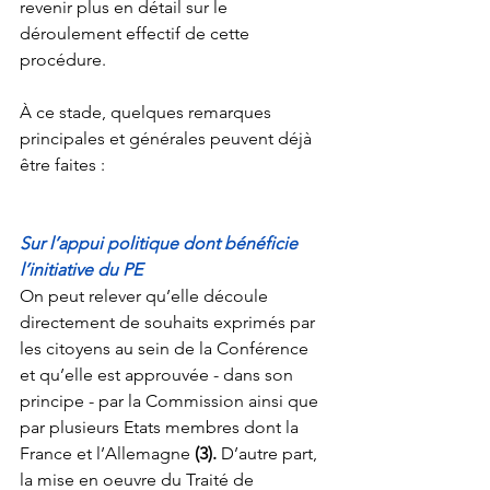
revenir plus en détail sur le 
déroulement effectif de cette 
procédure. 
À ce stade, quelques remarques 
principales et générales peuvent déjà 
être faites :
Sur l’appui politique dont bénéficie 
l’initiative du PE
On peut relever qu’elle découle 
directement de souhaits exprimés par 
les citoyens au sein de la Conférence 
et qu’elle est approuvée - dans son 
principe - par la Commission ainsi que 
par plusieurs Etats membres dont la 
France et l’Allemagne 
(3).
 D’autre part, 
la mise en oeuvre du Traité de 