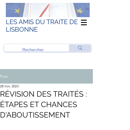
LES AMIS DU TRAITE DE
LISBONNE
Post
28 nov. 2023
RÉVISION DES TRAITÉS :
ÉTAPES ET CHANCES
D'ABOUTISSEMENT