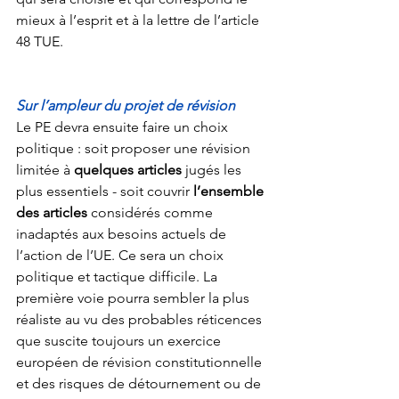
mieux à l’esprit et à la lettre de l’article 
48 TUE. 
Sur l’ampleur du projet de révision
Le PE devra ensuite faire un choix 
politique : soit proposer une révision 
limitée à 
quelques articles
 jugés les 
plus essentiels - soit couvrir 
l’ensemble 
des articles
 considérés comme 
inadaptés aux besoins actuels de 
l’action de l’UE. Ce sera un choix 
politique et tactique difficile. La 
première voie pourra sembler la plus 
réaliste au vu des probables réticences 
que suscite toujours un exercice 
européen de révision constitutionnelle 
et des risques de détournement ou de 