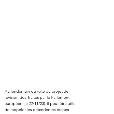
Au lendemain du vote du projet de 
révision des Traités par le Parlement 
européen (le 22/11/23), il peut être utile 
de rappeler les précédentes étapes 