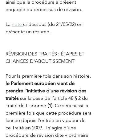
ainsi que la procédure à présent 
engagée du processus de révision. 
La 
note 
ci-dessous (du 21/05/22) en 
présente un résumé.
RÉVISION DES TRAITÉS : ÉTAPES ET 
CHANCES D'ABOUTISSEMENT
Pour la première fois dans son histoire, 
le Parlement européen vient de 
prendre l’initiative d’une révision des 
traités
 sur la base de l’article 48 § 2 du 
Traité de Lisbonne 
(1)
. Ce sera aussi la 
première fois que cette procédure sera 
lancée depuis l’entrée en vigueur de 
ce Traité en 2009. Il s’agira d’une 
procédure de révision dite « ordinaire 