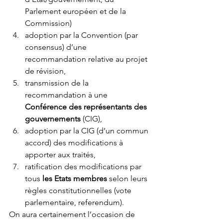
Parlement européen et de la 
Commission)
adoption par la Convention (par 
consensus) d’une 
recommandation relative au projet 
de révision,
transmission de la 
recommandation à une 
Conférence des représentants des 
gouvernements
 (CIG),
adoption par la CIG (d’un commun 
accord) des modifications à 
apporter aux traités,
ratification des modifications par 
tous 
les Etats membres
 selon leurs 
règles constitutionnelles (vote 
parlementaire, referendum).
On aura certainement l’occasion de 