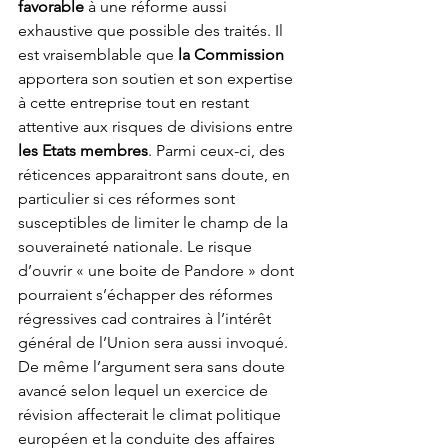
favorable
 à une réforme aussi 
exhaustive que possible des traités. Il 
est vraisemblable que 
la Commission
apportera son soutien et son expertise 
à cette entreprise tout en restant 
attentive aux risques de divisions entre 
les Etats membres
. Parmi ceux-ci, des 
réticences apparaitront sans doute, en 
particulier si ces réformes sont 
susceptibles de limiter le champ de la 
souveraineté nationale. Le risque 
d’ouvrir « une boite de Pandore » dont 
pourraient s’échapper des réformes 
régressives cad contraires à l’intérêt 
général de l’Union sera aussi invoqué. 
De même l’argument sera sans doute 
avancé selon lequel un exercice de 
révision affecterait le climat politique 
européen et la conduite des affaires 