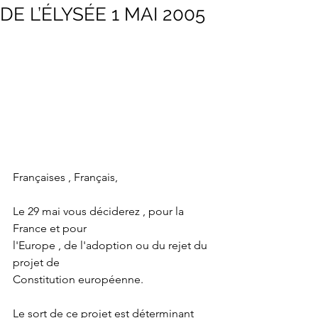
DE L’ÉLYSÉE 1 MAI 2005
Françaises , Français,
Le 29 mai vous déciderez , pour la 
France et pour
l'Europe , de l'adoption ou du rejet du 
projet de
Constitution européenne.
Le sort de ce projet est déterminant 