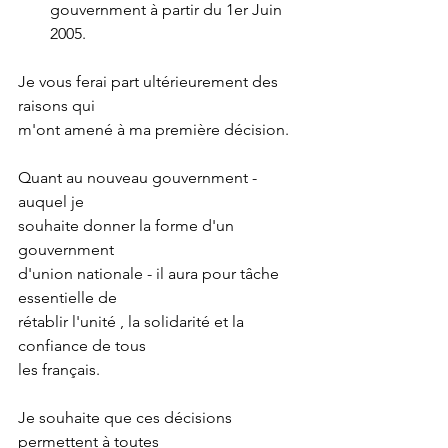
gouvernment à partir du 1er Juin 
2005.
Je vous ferai part ultérieurement des 
raisons qui
m'ont amené à ma première décision.
Quant au nouveau gouvernment - 
auquel je
souhaite donner la forme d'un 
gouvernment
d'union nationale - il aura pour tâche 
essentielle de
rétablir l'unité , la solidarité et la 
confiance de tous
les français.
Je souhaite que ces décisions 
permettent à toutes