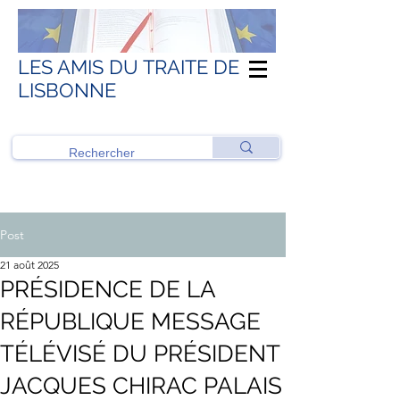
LES AMIS DU TRAITE DE
LISBONNE
Post
21 août 2025
PRÉSIDENCE DE LA
RÉPUBLIQUE MESSAGE
TÉLÉVISÉ DU PRÉSIDENT
JACQUES CHIRAC PALAIS