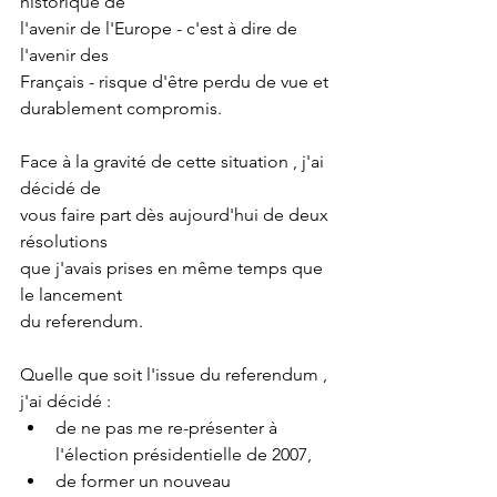
historique de
l'avenir de l'Europe - c'est à dire de 
l'avenir des
Français - risque d'être perdu de vue et
durablement compromis.
Face à la gravité de cette situation , j'ai 
décidé de
vous faire part dès aujourd'hui de deux 
résolutions
que j'avais prises en même temps que 
le lancement
du referendum.
Quelle que soit l'issue du referendum , 
j'ai décidé :
de ne pas me re-présenter à 
l'élection présidentielle de 2007,
de former un nouveau 