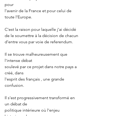
pour
l'avenir de la France et pour celui de 
toute l’Europe.
C'est la raison pour laquelle j'ai décidé 
de le soumettre à la décision de chacun
d'entre vous par voie de referendum.
Il se trouve malheureusement que 
l'intense débat
soulevé par ce projet dans notre pays a 
créé, dans
l'esprit des français , une grande 
confusion.
Il s'est progressivement transformé en 
un débat de
politique intérieure où l'enjeu 