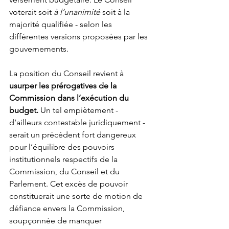
voterait soit 
à l’unanimité
 soit à la 
majorité qualifiée - selon les 
différentes versions proposées par les 
gouvernements. 
La position du Conseil revient à 
usurper les prérogatives de la 
Commission dans l’exécution du 
budget.
 Un tel empiètement - 
d’ailleurs contestable juridiquement - 
serait un précédent fort dangereux 
pour l’équilibre des pouvoirs 
institutionnels respectifs de la 
Commission, du Conseil et du 
Parlement. Cet excès de pouvoir 
constituerait une sorte de motion de 
défiance envers la Commission, 
soupçonnée de manquer 