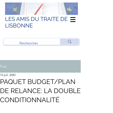
LES AMIS DU TRAITE DE
LISBONNE
Post
15 juil. 2020
PAQUET BUDGET/PLAN
DE RELANCE: LA DOUBLE
CONDITIONNALITÉ