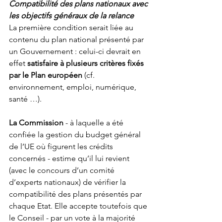
Compatibilité des plans nationaux avec 
les objectifs généraux de la relance
La première condition serait liée au 
contenu du plan national présenté par 
un Gouvernement : celui-ci devrait en 
effet 
satisfaire à plusieurs critères fixés 
par le Plan européen
 (cf. 
environnement, emploi, numérique, 
santé …). 
La Commission
 - à laquelle a été 
confiée la gestion du budget général 
de l’UE où figurent les crédits 
concernés - estime qu’il lui revient 
(avec le concours d’un comité 
d’experts nationaux) de vérifier la 
compatibilité des plans présentés par 
chaque Etat. Elle accepte toutefois que 
le Conseil - par un vote à la majorité 