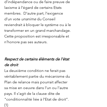
d’indépendance ou de faire preuve de 
laxisme à l’égard de certains Etats 
membres.  D’autre part, l’exigence 
d’un vote 
unanime
 du Conseil 
reviendrait à bloquer le système ou à le 
transformer en un grand marchandage. 
Cette proposition est irresponsable et 
n’honore pas ses auteurs. 
Respect de certains éléments de l’état 
de droit
La deuxième condition ne ferait pas 
véritablement partie du mécanisme du 
Plan de relance mais pourrait affecter 
sa mise en oeuvre dans l’un ou l’autre 
pays. Il s’agit de la clause dite de 
"conditionnalité liée à l’Etat de droit”. 
(1)