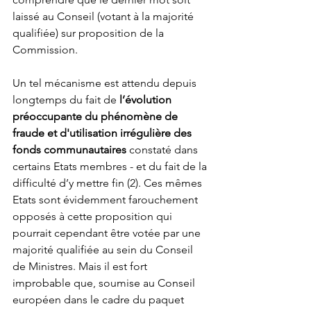
laissé au Conseil (votant à la majorité 
qualifiée) sur proposition de la 
Commission.  
Un tel mécanisme est attendu depuis 
longtemps du fait de 
l’évolution 
préoccupante du phénomène de 
fraude et d'utilisation irrégulière des 
fonds communautaires
 constaté dans 
certains Etats membres - et du fait de la 
difficulté d’y mettre fin (2). Ces mêmes 
Etats sont évidemment farouchement 
opposés à cette proposition qui 
pourrait cependant être votée par une 
majorité qualifiée au sein du Conseil 
de Ministres. Mais il est fort 
improbable que, soumise au Conseil 
européen dans le cadre du paquet 