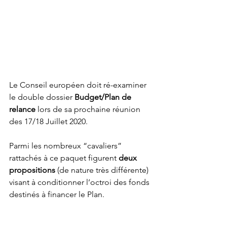
Le Conseil européen doit ré-examiner 
le double dossier 
Budget/Plan de 
relance
 lors de sa prochaine réunion 
des 17/18 Juillet 2020. 
Parmi les nombreux “cavaliers” 
rattachés à ce paquet figurent 
deux 
propositions
 (de nature très différente) 
visant à conditionner l’octroi des fonds 
destinés à financer le Plan. 