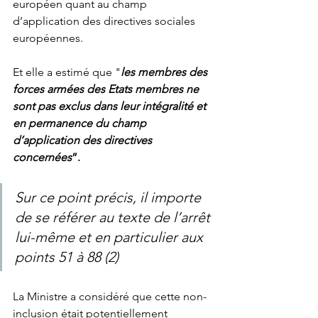
européen quant au champ 
d’application des directives sociales 
européennes. 
Et elle a estimé que "
les membres des 
forces armées des Etats membres ne 
sont pas exclus dans leur intégralité et 
en permanence du champ 
d’application des directives 
concernées
”.
Sur ce point précis, il importe 
de se référer au texte de l’arrêt 
lui-même et en particulier aux 
points 51 à 88 (2)
La Ministre a considéré que cette non-
inclusion était potentiellement 