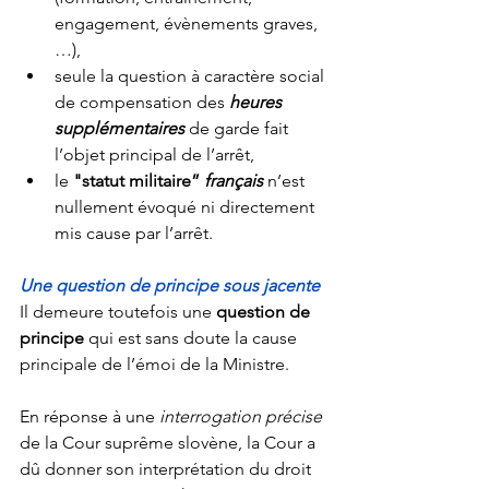
engagement, évènements graves, 
…),
seule la question à caractère social 
de compensation des 
heures 
supplémentaires
 de garde fait 
l’objet principal de l’arrêt, 
le 
"statut militaire” 
français
 n’est 
nullement évoqué ni directement 
mis cause par l’arrêt.  
Une question de principe sous jacente
Il demeure toutefois une 
question de 
principe
 qui est sans doute la cause 
principale de l’émoi de la Ministre.
En réponse à une
 interrogation précise
de la Cour suprême slovène, la Cour a 
dû donner son interprétation du droit 