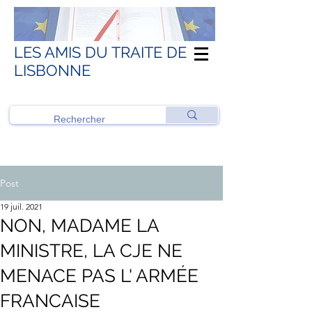
LES AMIS DU TRAITE DE
LISBONNE
Post
19 juil. 2021
NON, MADAME LA
MINISTRE, LA CJE NE
MENACE PAS L' ARMÉE
FRANCAISE