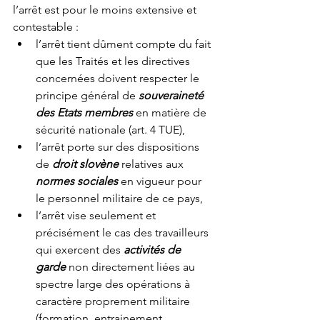
l’arrêt est pour le moins extensive et 
contestable :
l’arrêt tient dûment compte du fait 
que les Traités et les directives 
concernées doivent respecter le 
principe général de 
souveraineté 
des Etats membres
 en matière de 
sécurité nationale (art. 4 TUE),
l’arrêt porte sur des dispositions 
de 
droit slovène
 relatives aux 
normes sociales
 en vigueur pour 
le personnel militaire de ce pays,
l’arrêt vise seulement et 
précisément le cas des travailleurs 
qui exercent des 
activités de 
garde
 non directement liées au 
spectre large des opérations à 
caractère proprement militaire 
(formation, entrainement, 