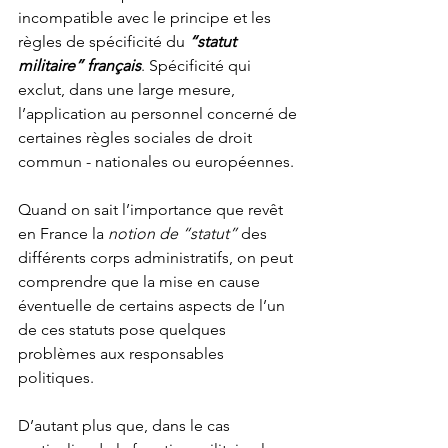
incompatible avec le principe et les 
règles de spécificité du 
“statut 
militaire” français
. Spécificité qui 
exclut, dans une large mesure, 
l’application au personnel concerné de 
certaines règles sociales de droit 
commun - nationales ou européennes.
Quand on sait l’importance que revêt 
en France la 
notion de “statut”
 des 
différents corps administratifs, on peut 
comprendre que la mise en cause 
éventuelle de certains aspects de l’un 
de ces statuts pose quelques 
problèmes aux responsables 
politiques. 
D’autant plus que, dans le cas 