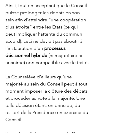
Ainsi, tout en acceptant que le Conseil 
puisse prolonger les débats en son 
sein afin d’atteindre “une coopération 
plus étroite” entre les Etats (ce qui 
peut impliquer l’attente du commun 
accord), ceci ne devrait pas aboutir à 
l’instauration d’un 
processus 
décisionnel hybride
 (ni majoritaire ni 
unanime) non compatible avec le traité.
La Cour relève d’ailleurs qu’une 
majorité au sein du Conseil peut à tout 
moment imposer la clôture des débats 
et procéder au vote à la majorité. Une 
telle décision étant, en principe, du 
ressort de la Présidence en exercice du 
Conseil. 