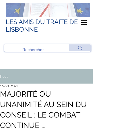
LES AMIS DU TRAITE DE
LISBONNE
Post
16 oct. 2021
MAJORITÉ OU
UNANIMITÉ AU SEIN DU
CONSEIL : LE COMBAT
CONTINUE …