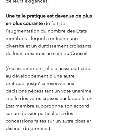
de leurs exigences. 
Une telle pratique est devenue de plus 
en plus courante
 du fait de 
l’augmentation du nombre des Etats 
membres - lequel a entraîné une 
diversité et un durcissement croissants 
de leurs positions au sein du Conseil. 
(Accessoirement, elle a aussi participé 
au développement d’une autre 
pratique, jusqu’ici réservée aux 
décisions nécessitant un vote unanime 
: celle des vetos croisés par laquelle un 
Etat membre subordonne son accord 
sur un dossier particulier à des 
concessions faites sur un autre dossier 
distinct du premier.) 