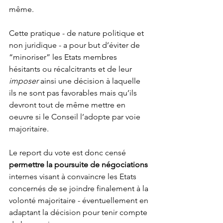
même. 
Cette pratique - de nature politique et 
non juridique - a pour but d’éviter de 
“minoriser” les Etats membres 
hésitants ou récalcitrants et de leur
imposer
 ainsi une décision à laquelle 
ils ne sont pas favorables mais qu’ils 
devront tout de même mettre en 
oeuvre si le Conseil l’adopte par voie 
majoritaire. 
Le report du vote est donc censé 
permettre la poursuite de négociations
internes visant à convaincre les Etats 
concernés de se joindre finalement à la 
volonté majoritaire - éventuellement en 
adaptant la décision pour tenir compte 